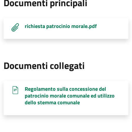
Documenti principali
richiesta patrocinio morale.pdf
Documenti collegati
Regolamento sulla concessione del
patrocinio morale comunale ed utilizzo
dello stemma comunale