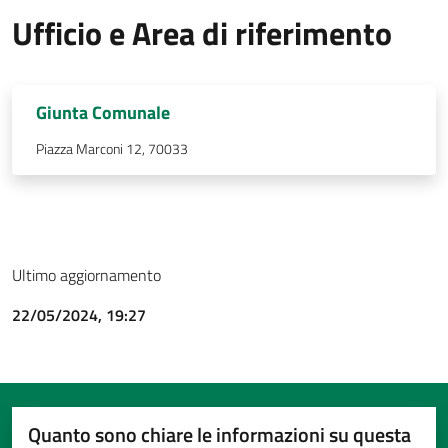
Ufficio e Area di riferimento
Giunta Comunale
Piazza Marconi 12, 70033
Ultimo aggiornamento
22/05/2024, 19:27
Quanto sono chiare le informazioni su questa