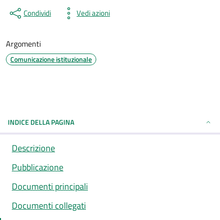
Condividi
Vedi azioni
Argomenti
Comunicazione istituzionale
INDICE DELLA PAGINA
Descrizione
Pubblicazione
Documenti principali
Documenti collegati