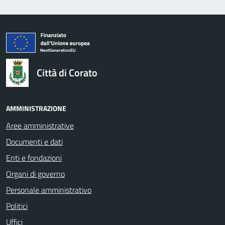
logo Unione Europea
Città di Corato
AMMINISTRAZIONE
Aree amministrative
Documenti e dati
Enti e fondazioni
Organi di governo
Personale amministrativo
Politici
Uffici