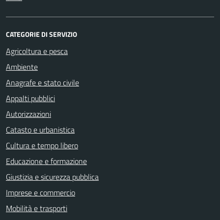
CATEGORIE DI SERVIZIO
Agricoltura e pesca
Ambiente
Anagrafe e stato civile
Appalti pubblici
Autorizzazioni
Catasto e urbanistica
Cultura e tempo libero
Educazione e formazione
Giustizia e sicurezza pubblica
Imprese e commercio
Mobilità e trasporti