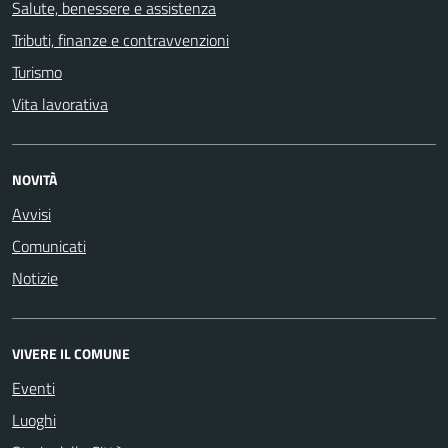
Salute, benessere e assistenza
Tributi, finanze e contravvenzioni
Turismo
Vita lavorativa
NOVITÀ
Avvisi
Comunicati
Notizie
VIVERE IL COMUNE
Eventi
Luoghi