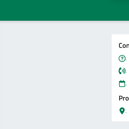
Con
Pro