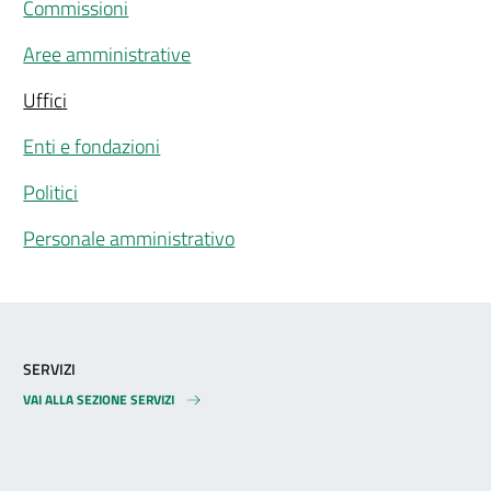
Commissioni
Aree amministrative
Uffici
Enti e fondazioni
Politici
Personale amministrativo
SERVIZI
VAI ALLA SEZIONE SERVIZI