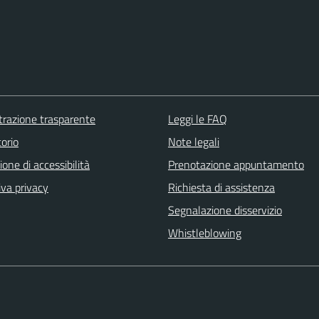
razione trasparente
Leggi le FAQ
orio
Note legali
ione di accessibilità
Prenotazione appuntamento
iva privacy
Richiesta di assistenza
Segnalazione disservizio
Whistleblowing