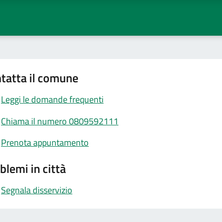
tatta il comune
Leggi le domande frequenti
Chiama il numero 0809592111
Prenota appuntamento
blemi in città
Segnala disservizio