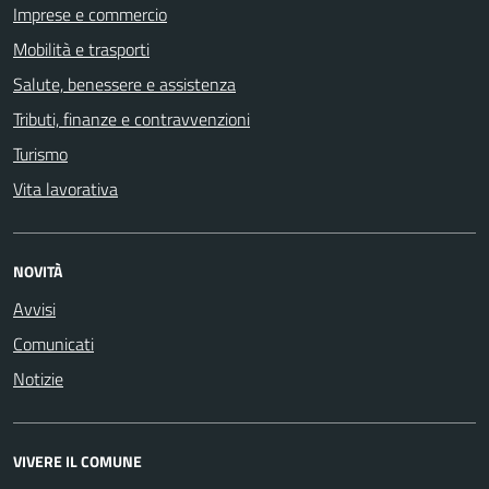
Imprese e commercio
Mobilità e trasporti
Salute, benessere e assistenza
Tributi, finanze e contravvenzioni
Turismo
Vita lavorativa
NOVITÀ
Avvisi
Comunicati
Notizie
VIVERE IL COMUNE