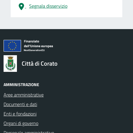
Segnala disservizio
logo Unione Europea
Città di Corato
AMMINISTRAZIONE
Aree amministrative
Documenti e dati
Enti e fondazioni
Organi di governo
Personale amministrativo