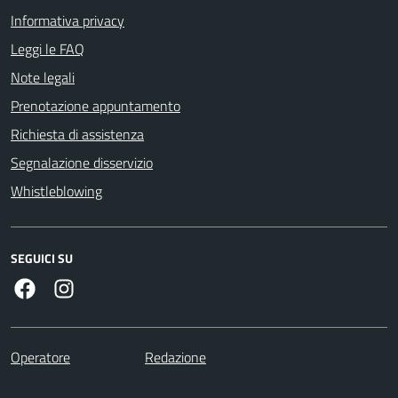
Informativa privacy
Leggi le FAQ
Note legali
Prenotazione appuntamento
Richiesta di assistenza
Segnalazione disservizio
Whistleblowing
SEGUICI SU
Facebook
Instagram
Operatore
Redazione