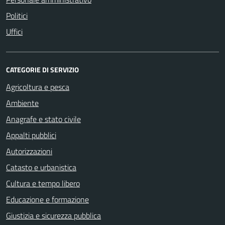
Politici
Uffici
CATEGORIE DI SERVIZIO
Agricoltura e pesca
Ambiente
Anagrafe e stato civile
Appalti pubblici
Autorizzazioni
Catasto e urbanistica
Cultura e tempo libero
Educazione e formazione
Giustizia e sicurezza pubblica