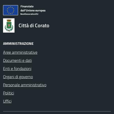
logo Unione Europea
Città di Corato
AMMINISTRAZIONE
Aree amministrative
Documenti e dati
Enti e fondazioni
Organi di governo
Personale amministrativo
Politici
Uffici