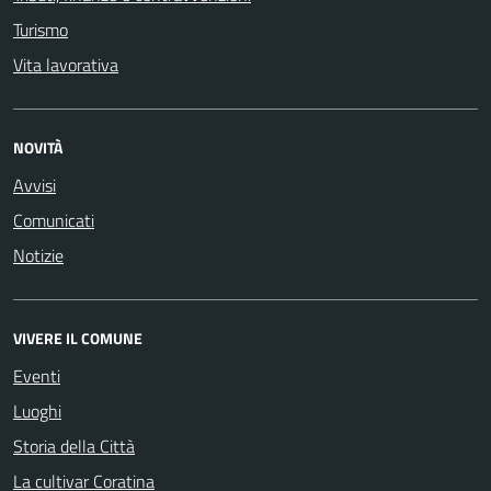
Turismo
Vita lavorativa
NOVITÀ
Avvisi
Comunicati
Notizie
VIVERE IL COMUNE
Eventi
Luoghi
Storia della Città
La cultivar Coratina