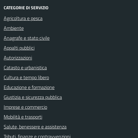
CATEGORIE DI SERVIZIO
Agricoltura e pesca
Ambiente
Anagrafe e stato civile
Appalti pubblici
Autorizzazioni
Catasto e urbanistica
Cultura e tempo libero
Educazione e formazione
Giustizia e sicurezza pubblica
Imprese e commercio
Mobilità e trasporti
Salute, benessere e assistenza
Tributi, finanze e contravvenzioni