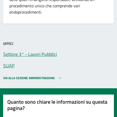
procedimento unico che comprende vari
endoprocedimenti.
UFFICI
Settore 3° - Lavori Pubblici
SUAP
VAI ALLA SEZIONE AMMINISTRAZIONE
Quanto sono chiare le informazioni su questa
pagina?