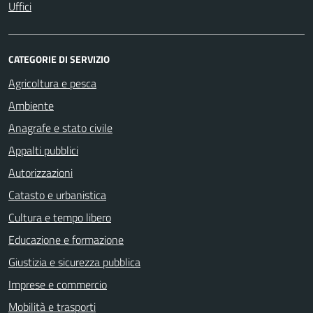
Uffici
CATEGORIE DI SERVIZIO
Agricoltura e pesca
Ambiente
Anagrafe e stato civile
Appalti pubblici
Autorizzazioni
Catasto e urbanistica
Cultura e tempo libero
Educazione e formazione
Giustizia e sicurezza pubblica
Imprese e commercio
Mobilità e trasporti