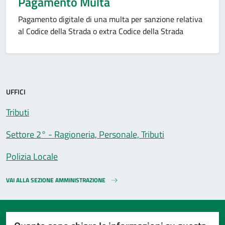
Pagamento Multa
Pagamento digitale di una multa per sanzione relativa
al Codice della Strada o extra Codice della Strada
UFFICI
Tributi
Settore 2° - Ragioneria, Personale, Tributi
Polizia Locale
VAI ALLA SEZIONE AMMINISTRAZIONE