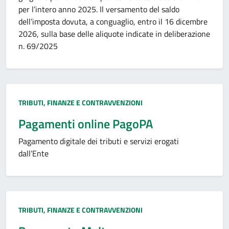
per l’intero anno 2025. Il versamento del saldo
dell’imposta dovuta, a conguaglio, entro il 16 dicembre
2026, sulla base delle aliquote indicate in deliberazione
n. 69/2025
Categoria:
TRIBUTI, FINANZE E CONTRAVVENZIONI
Pagamenti online PagoPA
Pagamento digitale dei tributi e servizi erogati
dall’Ente
Categoria:
TRIBUTI, FINANZE E CONTRAVVENZIONI