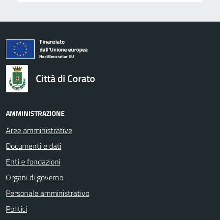
logo Unione Europea
Città di Corato
AMMINISTRAZIONE
Aree amministrative
Documenti e dati
Enti e fondazioni
Organi di governo
Personale amministrativo
Politici