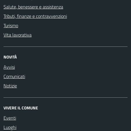
Salute, benessere e assistenza
Tributi, finanze e contravvenzioni
Turismo
Vita lavorativa
NOVITÀ
Avvisi
Comunicati
Notizie
VIVERE IL COMUNE
Eventi
Luoghi