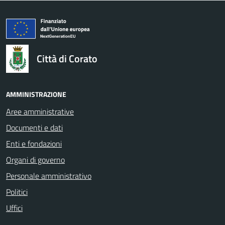
logo Unione Europea
Città di Corato
AMMINISTRAZIONE
Aree amministrative
Documenti e dati
Enti e fondazioni
Organi di governo
Personale amministrativo
Politici
Uffici