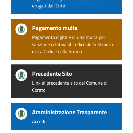
erogati dall’Ente
Pagamento multa
Pagamento digitale di una multa per
sanzione relativa al Codice della Strada o
extra Codice della Strada
Precedente Sito
Link al precedente sito del Comune di
Corato
Amministrazione Trasparente
Accedi