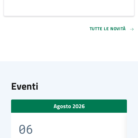
TUTTE LE NOVITÀ
Eventi
Agosto 2026
06