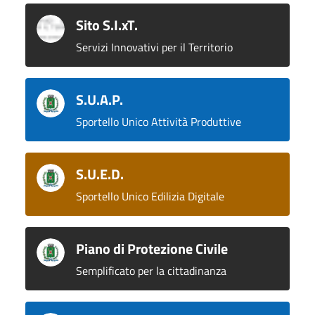
Sito S.I.xT.
Servizi Innovativi per il Territorio
S.U.A.P.
Sportello Unico Attività Produttive
S.U.E.D.
Sportello Unico Edilizia Digitale
Piano di Protezione Civile
Semplificato per la cittadinanza