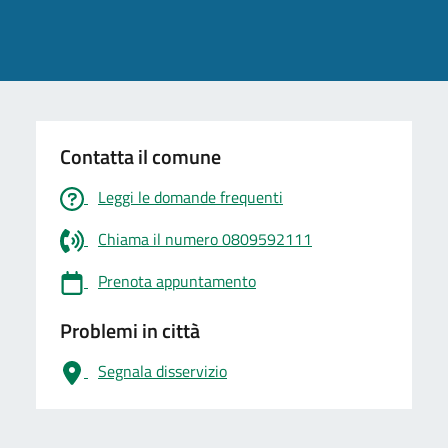
Contatta il comune
Leggi le domande frequenti
Chiama il numero 0809592111
Prenota appuntamento
Problemi in città
Segnala disservizio