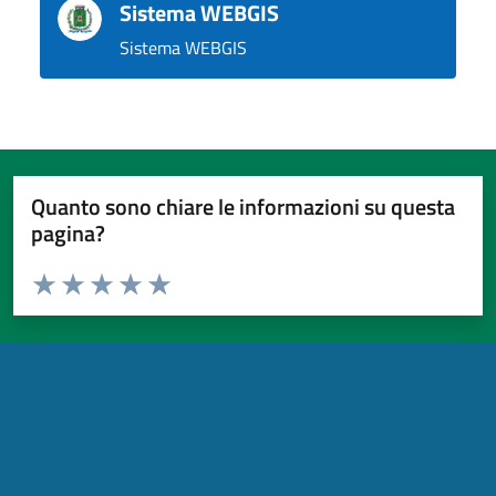
Sistema WEBGIS
Sistema WEBGIS
Quanto sono chiare le informazioni su questa
pagina?
Valuta da 1 a 5 stelle la pagina
Valuta 1 stelle su 5
Valuta 2 stelle su 5
Valuta 3 stelle su 5
Valuta 4 stelle su 5
Valuta 5 stelle su 5