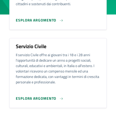
cittadini e sostenuti dai contribuenti.
ESPLORA ARGOMENTO
Servizio Civile
Il servizio Civile offre ai giovani tra i 18 e i 28 anni
l'opportunità di dedicare un anno a progetti sociali,
culturali, educativi e ambientali, in Italia o all'estero. I
volontari ricevono un compenso mensile ed una
formazione dedicata, con vantaggi in termini di crescita
personale e professionale.
ESPLORA ARGOMENTO