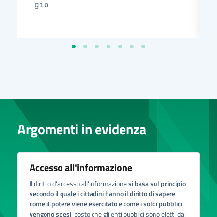
gio
Argomenti in evidenza
Accesso all'informazione
Il diritto d'accesso all'informazione
si basa sul principio
secondo il quale i cittadini hanno il diritto di sapere
come il potere viene esercitato e come i soldi pubblici
vengono spesi
, posto che gli enti pubblici sono eletti dai