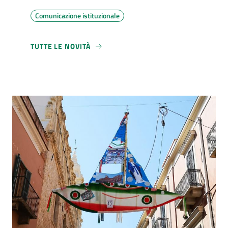
Comunicazione istituzionale
TUTTE LE NOVITÀ