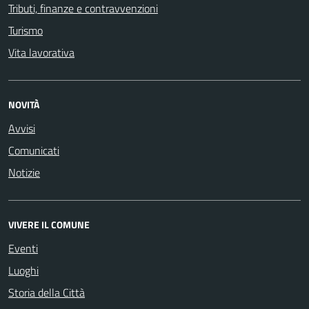
Tributi, finanze e contravvenzioni
Turismo
Vita lavorativa
NOVITÀ
Avvisi
Comunicati
Notizie
VIVERE IL COMUNE
Eventi
Luoghi
Storia della Città