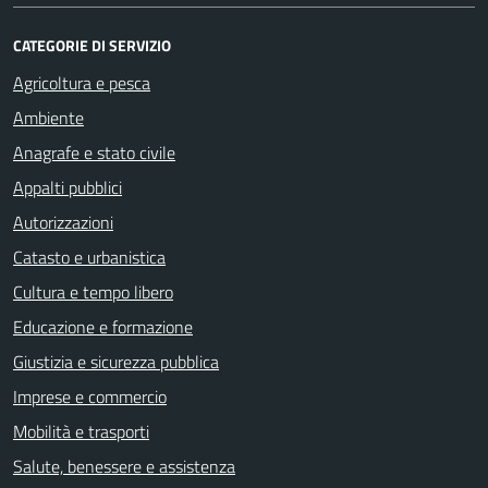
CATEGORIE DI SERVIZIO
Agricoltura e pesca
Ambiente
Anagrafe e stato civile
Appalti pubblici
Autorizzazioni
Catasto e urbanistica
Cultura e tempo libero
Educazione e formazione
Giustizia e sicurezza pubblica
Imprese e commercio
Mobilità e trasporti
Salute, benessere e assistenza