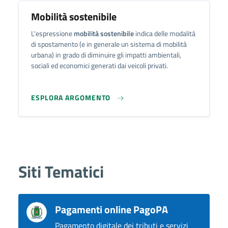
Mobilità sostenibile
L'espressione
mobilità sostenibile
indica delle modalità
di spostamento (e in generale un sistema di mobilità
urbana) in grado di diminuire gli impatti ambientali,
sociali ed economici generati dai veicoli privati.
ESPLORA ARGOMENTO
Siti Tematici
Pagamenti online PagoPA
Pagamento digitale dei tributi e servizi