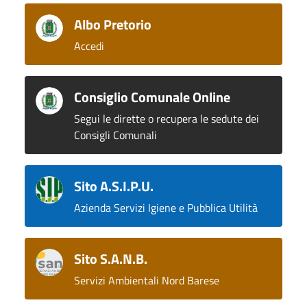
Albo Pretorio
Accedi
Consiglio Comunale Online
Segui le dirette o recupera le sedute dei
Consigli Comunali
Sito A.S.I.P.U.
Azienda Servizi Igiene e Pubblica Utilità
Sito S.A.N.B.
Servizi Ambientali Nord Barese