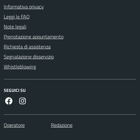
Informativa privacy
Leggi le FAQ
Note legali
Prenotazione appuntamento
Richiesta di assistenza
Segnalazione disservizio
Whistleblowing
SEGUICI SU
Facebook
Instagram
Operatore
Redazione