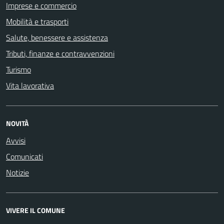
Imprese e commercio
Mobilità e trasporti
Salute, benessere e assistenza
Tributi, finanze e contravvenzioni
Turismo
Vita lavorativa
NOVITÀ
Avvisi
Comunicati
Notizie
VIVERE IL COMUNE