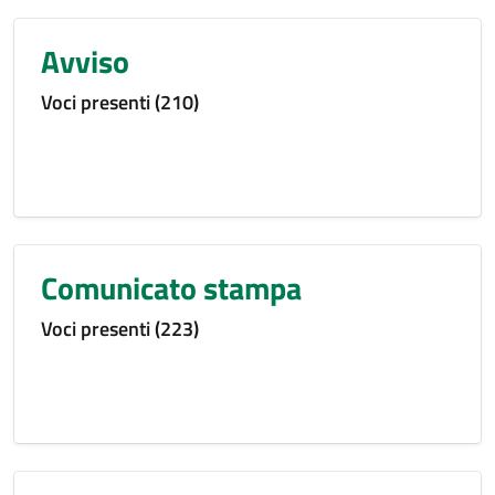
Avviso
Voci presenti (210)
Comunicato stampa
Voci presenti (223)