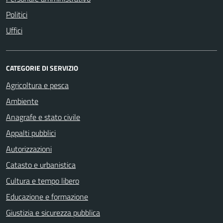
Politici
Uffici
CATEGORIE DI SERVIZIO
Agricoltura e pesca
Ambiente
Anagrafe e stato civile
Appalti pubblici
Autorizzazioni
Catasto e urbanistica
Cultura e tempo libero
Educazione e formazione
Giustizia e sicurezza pubblica