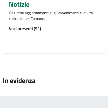
Notizie
Gli ultimi aggiornamenti sugli avvenimenti e la vita
culturale nel Comune.
Voci presenti (91)
In evidenza