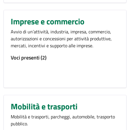
Imprese e commercio
Avvio di un’attività, industria, impresa, commercio,
autorizzazioni e concessioni per attività produttive,
mercati, incentivi e supporto alle imprese.
Voci presenti (2)
Mobilità e trasporti
Mobilità e trasporti, parcheggi, automobile, trasporto
pubblico.