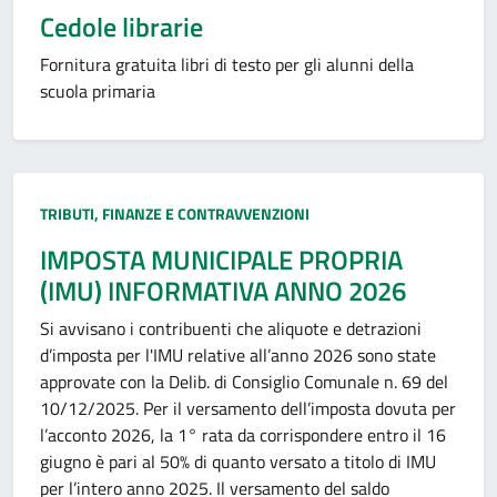
Cedole librarie
Fornitura gratuita libri di testo per gli alunni della
scuola primaria
Categoria:
TRIBUTI, FINANZE E CONTRAVVENZIONI
IMPOSTA MUNICIPALE PROPRIA
(IMU) INFORMATIVA ANNO 2026
Si avvisano i contribuenti che aliquote e detrazioni
d’imposta per l'IMU relative all’anno 2026 sono state
approvate con la Delib. di Consiglio Comunale n. 69 del
10/12/2025. Per il versamento dell’imposta dovuta per
l’acconto 2026, la 1° rata da corrispondere entro il 16
giugno è pari al 50% di quanto versato a titolo di IMU
per l’intero anno 2025. Il versamento del saldo