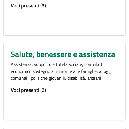
Voci presenti (3)
Salute, benessere e assistenza
Assistenza, supporto e tutela sociale, contributi
economici, sostegno ai minori e alle famiglie, alloggi
comunali, politiche giovanili, disabilità, anziani.
Voci presenti (2)