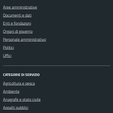
Aree amministrative
Documenti e dati
Enti e fondazioni
Organi di governo
Personale amministrativo
Politici
Uffici
CATEGORIE DI SERVIZIO
Agricoltura e pesca
Ambiente
Anagrafe e stato civile
Appalti pubblici