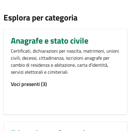
Esplora per categoria
Anagrafe e stato civile
Certificati, dichiarazioni per nascita, matrimoni, unioni
civili, decessi, cittadinanza, iscrizioni anagrafe per
cambio di residenza e abitazione, carta d’identità,
servizi elettorali e cimiteriali.
Voci presenti (3)