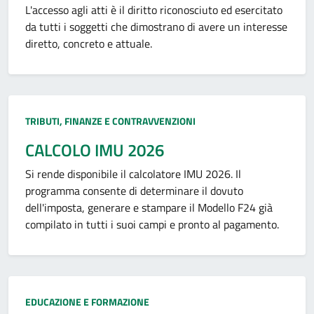
L'accesso agli atti è il diritto riconosciuto ed esercitato
da tutti i soggetti che dimostrano di avere un interesse
diretto, concreto e attuale.
Categoria:
TRIBUTI, FINANZE E CONTRAVVENZIONI
CALCOLO IMU 2026
Si rende disponibile il calcolatore IMU 2026. Il
programma consente di determinare il dovuto
dell'imposta, generare e stampare il Modello F24 già
compilato in tutti i suoi campi e pronto al pagamento.
Categoria:
EDUCAZIONE E FORMAZIONE