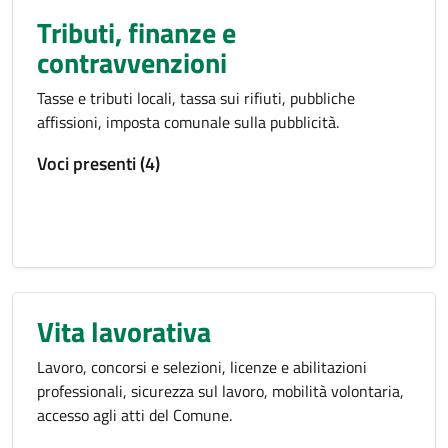
Tributi, finanze e
contravvenzioni
Tasse e tributi locali, tassa sui rifiuti, pubbliche
affissioni, imposta comunale sulla pubblicità.
Voci presenti (4)
Vita lavorativa
Lavoro, concorsi e selezioni, licenze e abilitazioni
professionali, sicurezza sul lavoro, mobilità volontaria,
accesso agli atti del Comune.