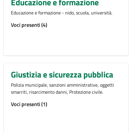
Educazione e formazione
Educazione e formazione - nido, scuola, università.
Voci presenti (4)
Giustizia e sicurezza pubblica
Polizia municipale, sanzioni amministrative, oggetti
smarriti, risarcimento danni, Protezione civile.
Voci presenti (1)