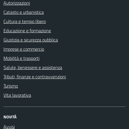
Autorizzazioni
Catasto e urbanistica
Cultura e tempo libero
Educazione e formazione
Giustizia e sicurezza pubblica
Imprese e commercio
Mobilità e trasporti
Salute, benessere e assistenza
Tributi, finanze e contravvenzioni
Turismo
Vita lavorativa
NOVITÀ
Avvisi