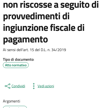
non riscosse a seguito di
provvedimenti di
ingiunzione fiscale di
pagamento
Ai sensi dell'art. 15 del D.L. n. 34/2019
Tipo di documento
:
Atto normativo
Condividi
Vedi azioni
Argomenti