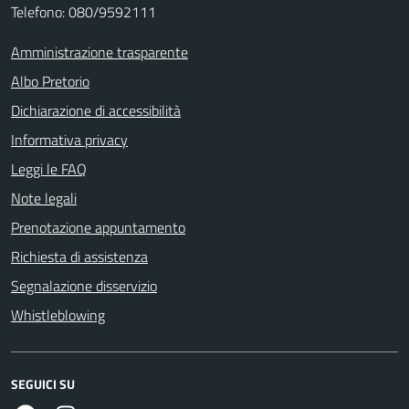
Telefono: 080/9592111
Amministrazione trasparente
Albo Pretorio
Dichiarazione di accessibilità
Informativa privacy
Leggi le FAQ
Note legali
Prenotazione appuntamento
Richiesta di assistenza
Segnalazione disservizio
Whistleblowing
SEGUICI SU