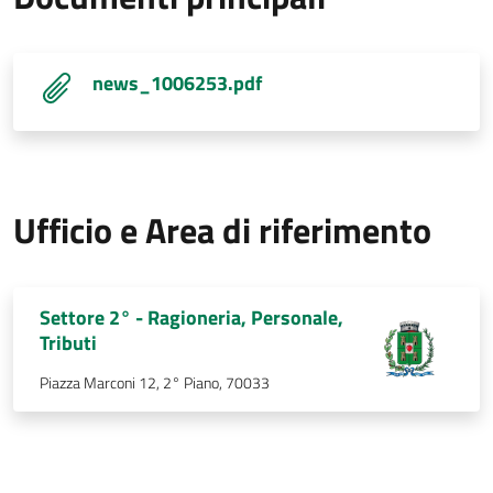
news_1006253.pdf
Ufficio e Area di riferimento
Settore 2° - Ragioneria, Personale,
Tributi
Piazza Marconi 12, 2° Piano, 70033