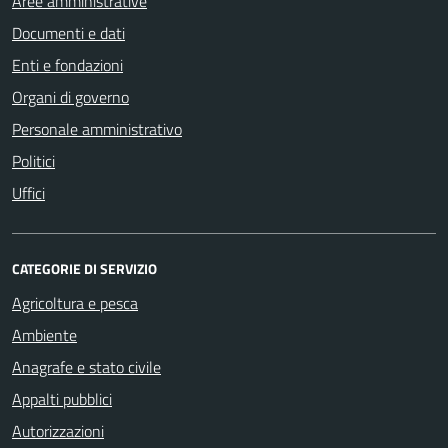
Aree amministrative
Documenti e dati
Enti e fondazioni
Organi di governo
Personale amministrativo
Politici
Uffici
CATEGORIE DI SERVIZIO
Agricoltura e pesca
Ambiente
Anagrafe e stato civile
Appalti pubblici
Autorizzazioni