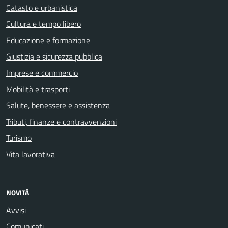
Catasto e urbanistica
Cultura e tempo libero
Educazione e formazione
Giustizia e sicurezza pubblica
Imprese e commercio
Mobilità e trasporti
Salute, benessere e assistenza
Tributi, finanze e contravvenzioni
Turismo
Vita lavorativa
NOVITÀ
Avvisi
Comunicati