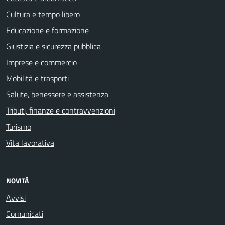
Cultura e tempo libero
Educazione e formazione
Giustizia e sicurezza pubblica
Imprese e commercio
Mobilità e trasporti
Salute, benessere e assistenza
Tributi, finanze e contravvenzioni
Turismo
Vita lavorativa
NOVITÀ
Avvisi
Comunicati