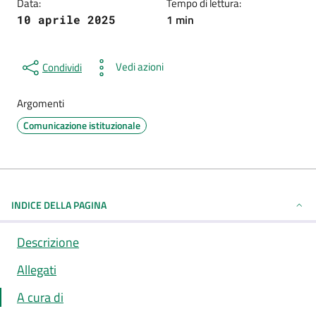
Data:
Tempo di lettura:
1 min
10 aprile 2025
Vedi azioni
Condividi
Argomenti
Comunicazione istituzionale
INDICE DELLA PAGINA
Descrizione
Allegati
A cura di