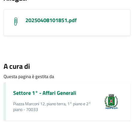
20250408101851.pdf
A cura di
Questa pagina è gestita da
Settore 1° - Affari Generali
Piazza Marconi 12, piano terra, 1° piano e 2°
piano - 70033