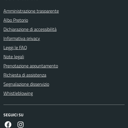
Amministrazione trasparente
Albo Pretorio
Dichiarazione di accessibilità
Informativa privacy
Leggi le FAQ
Note legali
Prenotazione appuntamento
Richiesta di assistenza
Segnalazione disservizio
Whistleblowing
SEGUICI SU
Facebook
Instagram