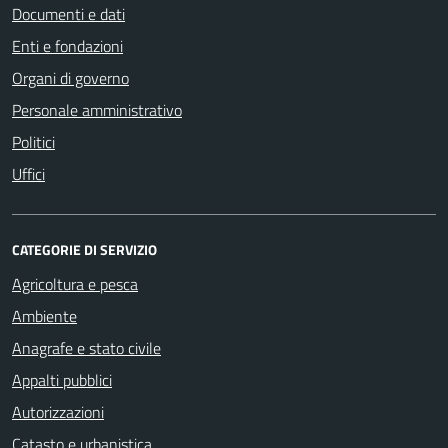
Documenti e dati
Enti e fondazioni
Organi di governo
Personale amministrativo
Politici
Uffici
CATEGORIE DI SERVIZIO
Agricoltura e pesca
Ambiente
Anagrafe e stato civile
Appalti pubblici
Autorizzazioni
Catasto e urbanistica