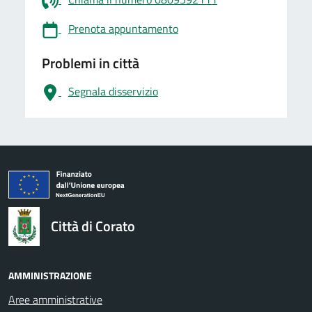
Prenota appuntamento
Problemi in città
Segnala disservizio
logo Unione Europea
Città di Corato
AMMINISTRAZIONE
Aree amministrative