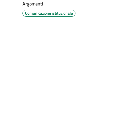
Argomenti
Comunicazione istituzionale