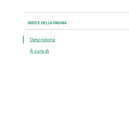
INDICE DELLA PAGINA
Descrizione
A cura di