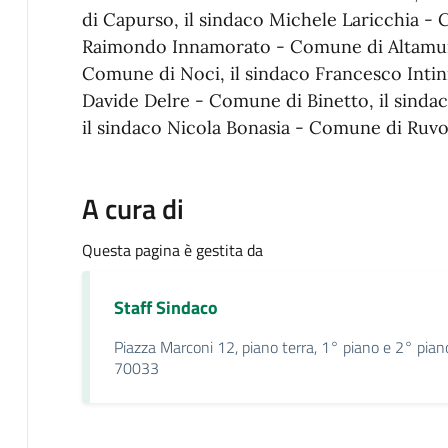
di Capurso, il sindaco Michele Laricchia - 
Raimondo Innamorato - ⁠Comune di Altamura
⁠Comune di Noci, il sindaco Francesco Intin
Davide Delre - ⁠Comune di Binetto, il sind
il sindaco Nicola Bonasia - ⁠Comune di Ruvo
A cura di
Questa pagina è gestita da
Staff Sindaco
Piazza Marconi 12, piano terra, 1° piano e 2° pian
70033