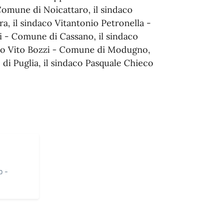
⁠Comune di Noicattaro, il sindaco
, il sindaco Vitantonio Petronella -
i - ⁠Comune di Cassano, il sindaco
aco Vito Bozzi - ⁠Comune di Modugno,
 di Puglia, il sindaco Pasquale Chieco
o -