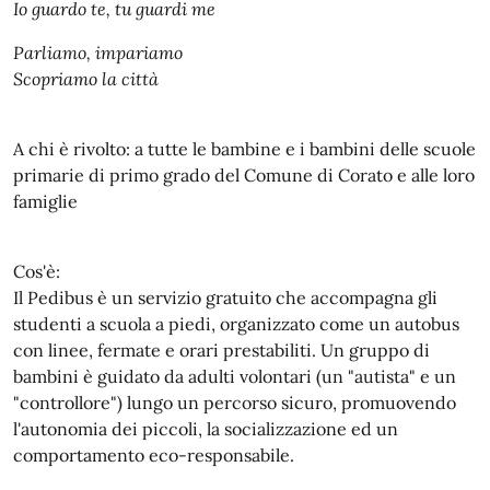
Io guardo te, tu guardi me
Parliamo, impariamo
Scopriamo la città
A chi è rivolto: a tutte le bambine e i bambini delle scuole
primarie di primo grado del Comune di Corato e alle loro
famiglie
Cos'è:
Il Pedibus è un servizio gratuito che accompagna gli
studenti a scuola a piedi, organizzato come un autobus
con linee, fermate e orari prestabiliti. Un gruppo di
bambini è guidato da adulti volontari (un "autista" e un
"controllore") lungo un percorso sicuro, promuovendo
l'autonomia dei piccoli, la socializzazione ed un
comportamento eco-responsabile.