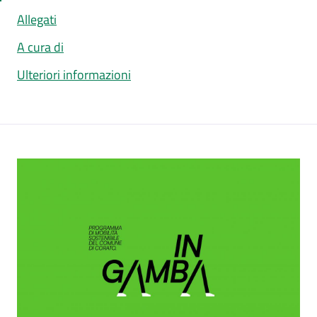
Allegati
A cura di
Ulteriori informazioni