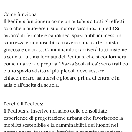
Come funziona:
Il Pedibus funzionerà come un autobus a tutti gli effetti,
solo che a muovere il suo motore saranno... i piedi! Si
avvarrà di fermate e capolinea, spazi pubblici messi in
sicurezza e riconoscibili attraverso una cartellonista
giocosa e colorata. Camminando si arriverà tutti insieme
a scuola, l'ultima fermata del Pedibus, che si conformerà
come una vera e propria "Piazza Scolastica": zero traffico
e uno spazio adatto ai più piccoli dove sostare,
chiacchierare, salutarsi e giocare prima di entrare in
aula o all'uscita da scuola.
Perché il Pedibus:
Il Pedibus si inscrive nel solco delle consolidate
esperienze di progettazione urbana che favoriscono la
mobilità sostenibile e la camminabilità dei luoghi nel