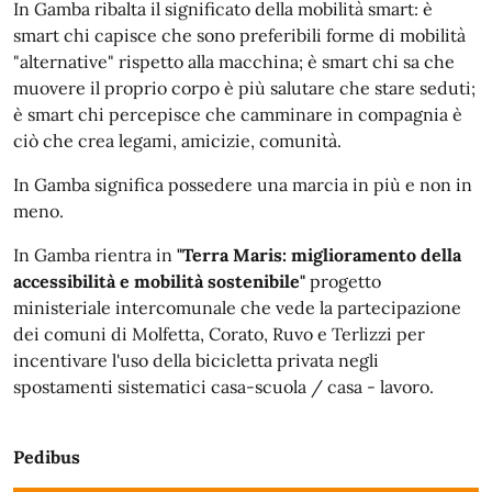
In Gamba ribalta il significato della mobilità smart: è
smart chi capisce che sono preferibili forme di mobilità
"alternative" rispetto alla macchina; è smart chi sa che
muovere il proprio corpo è più salutare che stare seduti;
è smart chi percepisce che camminare in compagnia è
ciò che crea legami, amicizie, comunità.
In Gamba significa possedere una marcia in più e non in
meno.
In Gamba rientra in
"Terra Maris: miglioramento della
accessibilità e mobilità sostenibile"
progetto
ministeriale intercomunale che vede la partecipazione
dei comuni di Molfetta, Corato, Ruvo e Terlizzi per
incentivare l'uso della bicicletta privata negli
spostamenti sistematici casa-scuola / casa - lavoro.
Pedibus