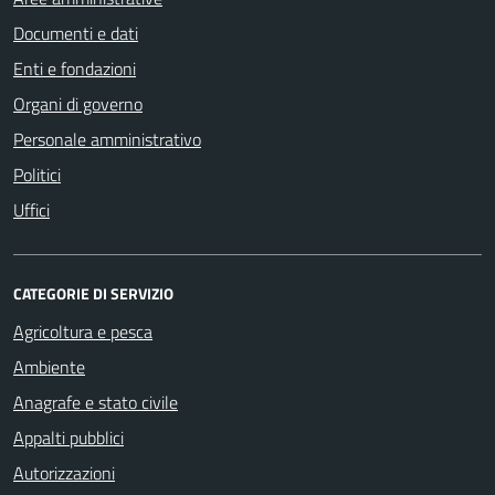
Documenti e dati
Enti e fondazioni
Organi di governo
Personale amministrativo
Politici
Uffici
CATEGORIE DI SERVIZIO
Agricoltura e pesca
Ambiente
Anagrafe e stato civile
Appalti pubblici
Autorizzazioni