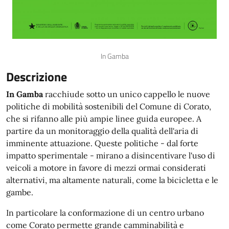
In Gamba
Descrizione
In Gamba
racchiude sotto un unico cappello le nuove
politiche di mobilità sostenibili del Comune di Corato,
che si rifanno alle più ampie linee guida europee. A
partire da un monitoraggio della qualità dell'aria di
imminente attuazione. Queste politiche - dal forte
impatto sperimentale - mirano a disincentivare l'uso di
veicoli a motore in favore di mezzi ormai considerati
alternativi, ma altamente naturali, come la bicicletta e le
gambe.
In particolare la conformazione di un centro urbano
come Corato permette grande camminabilità e