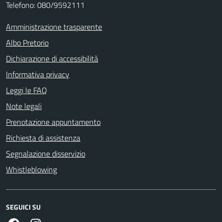
Telefono: 080/9592111
Amministrazione trasparente
Albo Pretorio
Dichiarazione di accessibilità
Informativa privacy
Leggi le FAQ
Note legali
Prenotazione appuntamento
Richiesta di assistenza
Segnalazione disservizio
Whistleblowing
SEGUICI SU