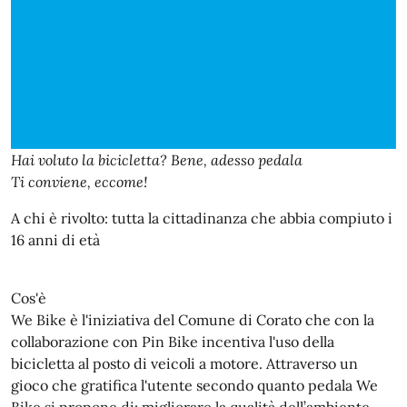
Hai voluto la bicicletta? Bene, adesso pedala
Ti conviene, eccome!
A chi è rivolto: tutta la cittadinanza che abbia compiuto i
16 anni di età
Cos'è
We Bike è l'iniziativa del Comune di Corato che con la
collaborazione con Pin Bike incentiva l'uso della
bicicletta al posto di veicoli a motore. Attraverso un
gioco che gratifica l'utente secondo quanto pedala We