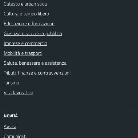
Catasto e urbanistica
Cultura e tempo libero
Educazione e formazione
Giustizia e sicurezza pubblica
Imprese e commercio
Mobilità e trasporti
Salute, benessere e assistenza
Tributi, finanze e contravvenzioni
Turismo
Vita lavorativa
NOVITÀ
Avvisi
Comunicati