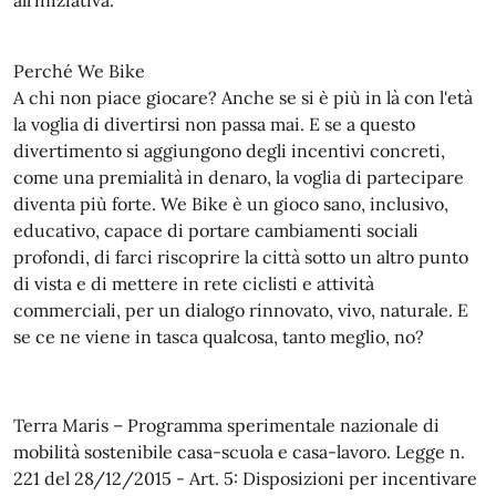
all'iniziativa.
Perché We Bike
A chi non piace giocare? Anche se si è più in là con l'età
la voglia di divertirsi non passa mai. E se a questo
divertimento si aggiungono degli incentivi concreti,
come una premialità in denaro, la voglia di partecipare
diventa più forte. We Bike è un gioco sano, inclusivo,
educativo, capace di portare cambiamenti sociali
profondi, di farci riscoprire la città sotto un altro punto
di vista e di mettere in rete ciclisti e attività
commerciali, per un dialogo rinnovato, vivo, naturale. E
se ce ne viene in tasca qualcosa, tanto meglio, no?
Terra Maris – Programma sperimentale nazionale di
mobilità sostenibile casa-scuola e casa-lavoro. Legge n.
221 del 28/12/2015 - Art. 5: Disposizioni per incentivare