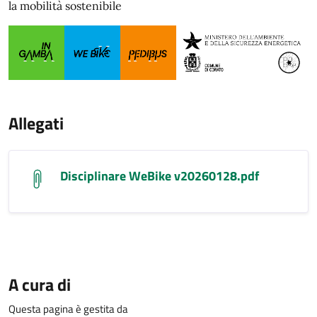
la mobilità sostenibile
Allegati
Disciplinare WeBike v20260128.pdf
A cura di
Questa pagina è gestita da