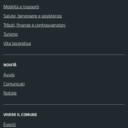
Mobilità e trasporti
Salute, benessere e assistenza
Tributi, finanze e contravvenzioni
Turismo
Vita lavorativa
NOVITÀ
Avvisi
Comunicati
Notizie
VIVERE IL COMUNE
Eventi