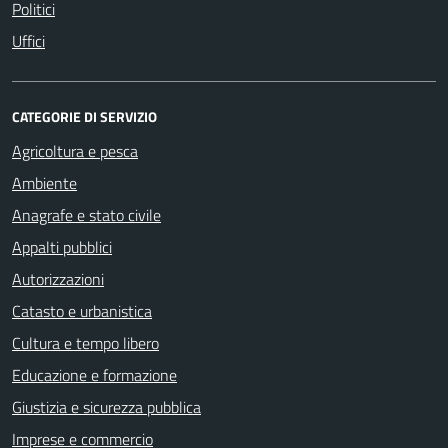
Politici
Uffici
CATEGORIE DI SERVIZIO
Agricoltura e pesca
Ambiente
Anagrafe e stato civile
Appalti pubblici
Autorizzazioni
Catasto e urbanistica
Cultura e tempo libero
Educazione e formazione
Giustizia e sicurezza pubblica
Imprese e commercio