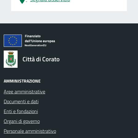
logo Unione Europea
Città di Corato
AMMINISTRAZIONE
Aree amministrative
Documenti e dati
Enti e fondazioni
Organi di governo
Personale amministrativo