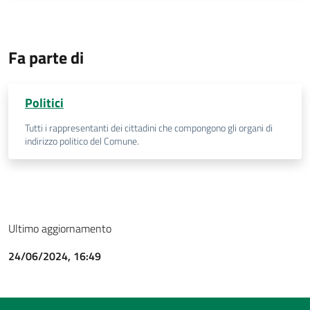
Fa parte di
Politici
Tutti i rappresentanti dei cittadini che compongono gli organi di
indirizzo politico del Comune.
Ultimo aggiornamento
24/06/2024, 16:49