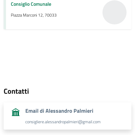
Consiglio Comunale
Piazza Marconi 12, 70033
Contatti
Email di Alessandro Palmieri
consigliere.alessandropalmieri@gmail.com