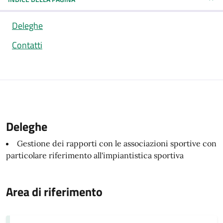
Deleghe
Contatti
Deleghe
Deleghe
Gestione dei rapporti con le associazioni sportive con
particolare riferimento all'impiantistica sportiva
Area di riferimento