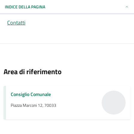
INDICE DELLA PAGINA
Contatti
Area di riferimento
Consiglio Comunale
Piazza Marconi 12, 70033