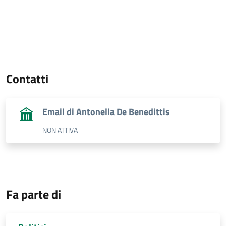
Contatti
Email di Antonella De Benedittis
NON ATTIVA
Fa parte di