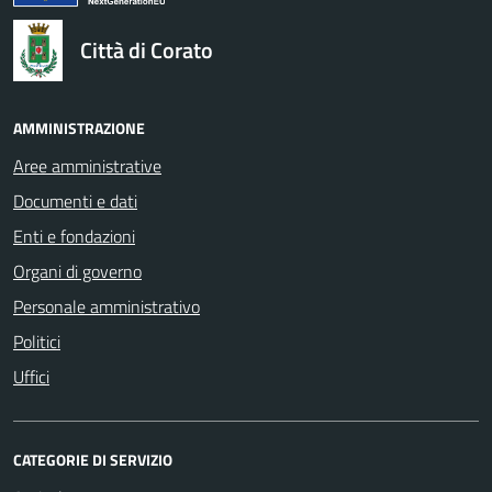
Città di Corato
AMMINISTRAZIONE
Aree amministrative
Documenti e dati
Enti e fondazioni
Organi di governo
Personale amministrativo
Politici
Uffici
CATEGORIE DI SERVIZIO