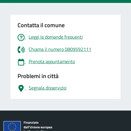
Contatta il comune
Leggi le domande frequenti
Chiama il numero 0809592111
Prenota appuntamento
Problemi in città
Segnala disservizio
logo Unione Europea