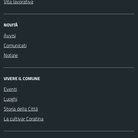
Vita lavorativa
NOVITÀ
Avvisi
Comunicati
Notizie
VIVERE IL COMUNE
Eventi
Luoghi
Storia della Città
La cultivar Coratina