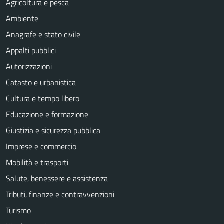
Agricoltura e pesca
Ambiente
Anagrafe e stato civile
Appalti pubblici
Autorizzazioni
Catasto e urbanistica
Cultura e tempo libero
Educazione e formazione
Giustizia e sicurezza pubblica
Imprese e commercio
Mobilità e trasporti
Salute, benessere e assistenza
Tributi, finanze e contravvenzioni
Turismo