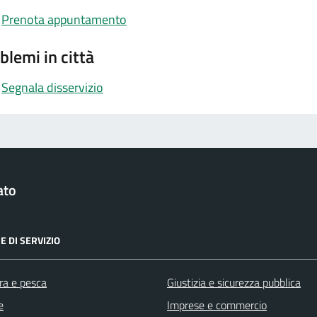
Prenota appuntamento
blemi in città
Segnala disservizio
ato
E DI SERVIZIO
ra e pesca
Giustizia e sicurezza pubblica
e
Imprese e commercio