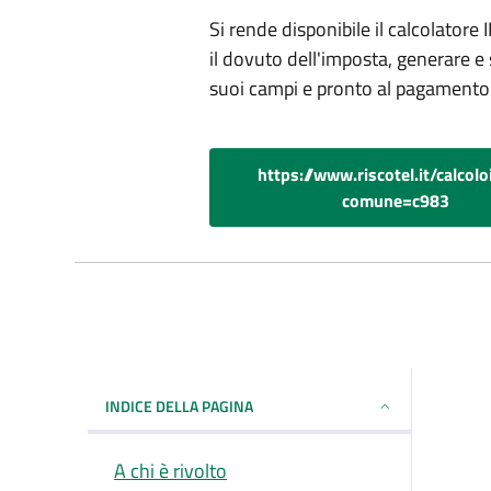
Si rende disponibile il calcolato
il dovuto dell'imposta, generare e 
suoi campi e pronto al pagamento
https://www.riscotel.it/calcol
comune=c983
INDICE DELLA PAGINA
A chi è rivolto