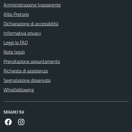
Amministrazione trasparente
Albo Pretorio
Dichiarazione di accessibilità
Informativa privacy
Leggi le FAQ
Note legali
Prenotazione appuntamento
Richiesta di assistenza
Segnalazione disservizio
Whistleblowing
SEGUICI SU
Facebook
Instagram