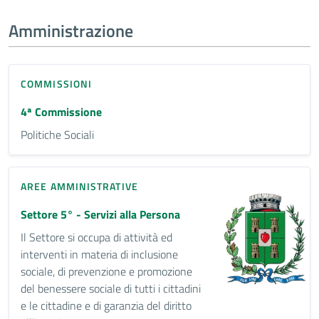
Amministrazione
COMMISSIONI
4ª Commissione
Politiche Sociali
AREE AMMINISTRATIVE
Settore 5° - Servizi alla Persona
Il Settore si occupa di attività ed
interventi in materia di inclusione
sociale, di prevenzione e promozione
del benessere sociale di tutti i cittadini
e le cittadine e di garanzia del diritto