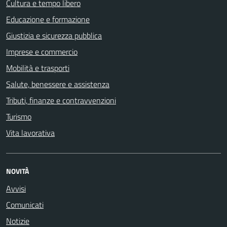
Cultura e tempo libero
Educazione e formazione
Giustizia e sicurezza pubblica
Imprese e commercio
Mobilità e trasporti
Salute, benessere e assistenza
Tributi, finanze e contravvenzioni
Turismo
Vita lavorativa
NOVITÀ
Avvisi
Comunicati
Notizie