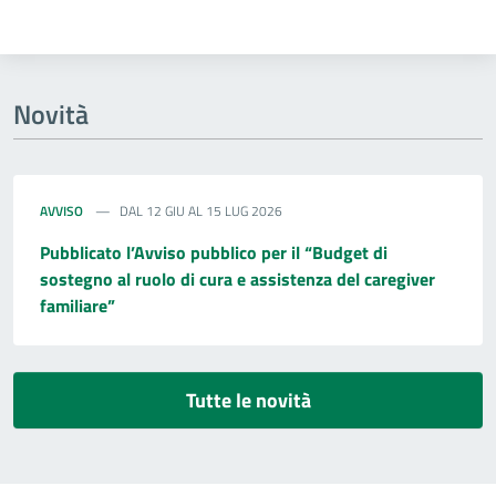
Novità
AVVISO
DAL 12 GIU AL 15 LUG 2026
Pubblicato l’Avviso pubblico per il “Budget di
sostegno al ruolo di cura e assistenza del caregiver
familiare”
Tutte le novità