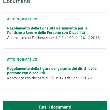
Documenti
ATTO NORMATIVO
Regolamento della Consulta Permanente per le
Politiche a favore delle Persone con Disabilità
Approvato con Deliberazione di C.C. n. 90 del 24.10.2016
ATTO NORMATIVO
Regolamento della figura del garante dei diritti delle
persone con disabilità
Approvato con delibera di C.C. n.129 del 27.12.2022
Tutti i documenti