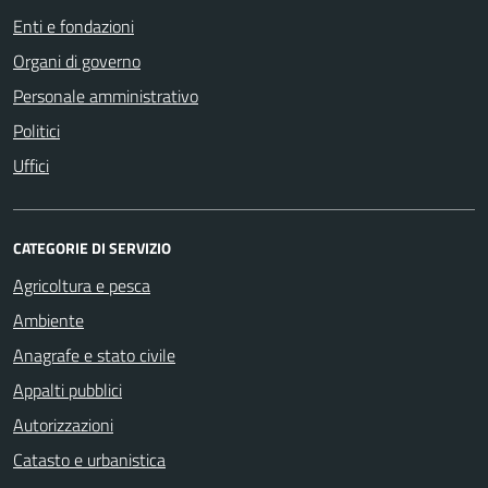
Enti e fondazioni
Organi di governo
Personale amministrativo
Politici
Uffici
CATEGORIE DI SERVIZIO
Agricoltura e pesca
Ambiente
Anagrafe e stato civile
Appalti pubblici
Autorizzazioni
Catasto e urbanistica