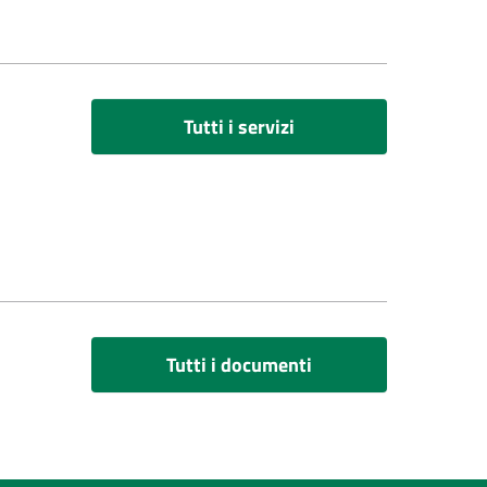
Tutti i servizi
Tutti i documenti