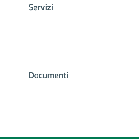
Servizi
Documenti