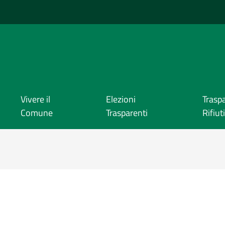
Vivere il
Elezioni
Trasp
Comune
Trasparenti
Rifiuti