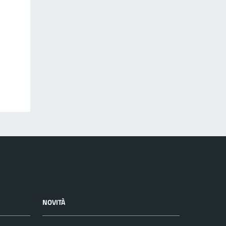
NOVITÀ