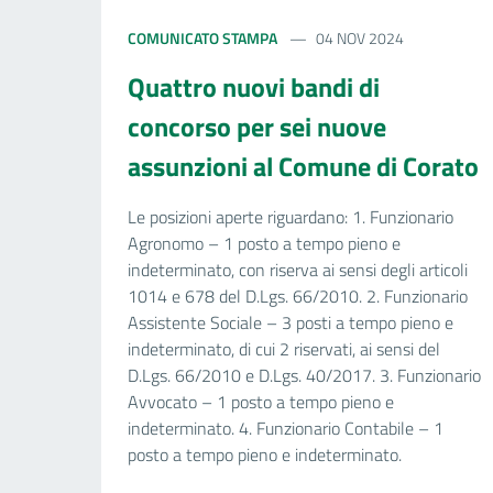
COMUNICATO STAMPA
04 NOV 2024
Quattro nuovi bandi di
concorso per sei nuove
assunzioni al Comune di Corato
Le posizioni aperte riguardano: 1. Funzionario
Agronomo – 1 posto a tempo pieno e
indeterminato, con riserva ai sensi degli articoli
1014 e 678 del D.Lgs. 66/2010. 2. Funzionario
Assistente Sociale – 3 posti a tempo pieno e
indeterminato, di cui 2 riservati, ai sensi del
D.Lgs. 66/2010 e D.Lgs. 40/2017. 3. Funzionario
Avvocato – 1 posto a tempo pieno e
indeterminato. 4. Funzionario Contabile – 1
posto a tempo pieno e indeterminato.