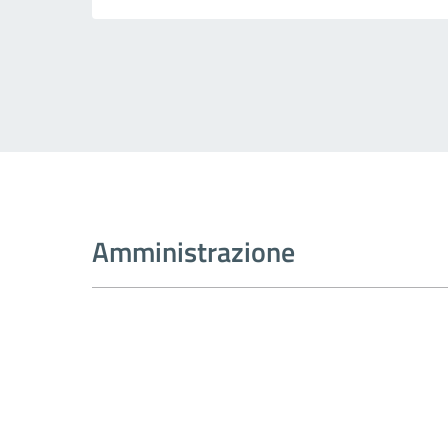
Amministrazione