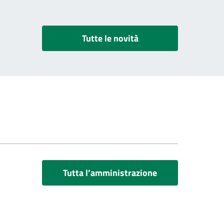
Tutte le novità
Tutta l’amministrazione