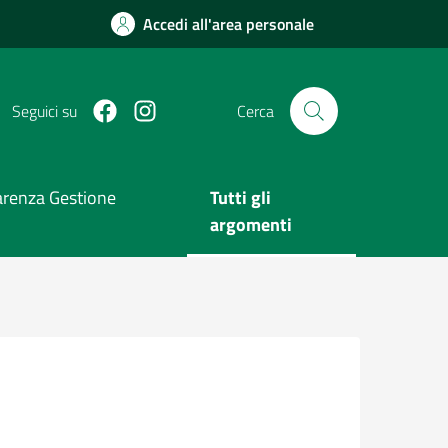
Accedi all'area personale
Facebook
Instagram
Seguici su
Cerca
arenza Gestione
Tutti gli
argomenti