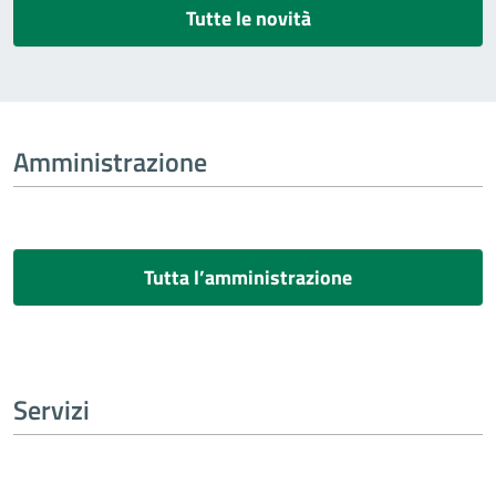
Tutte le novità
Amministrazione
Tutta l’amministrazione
Servizi