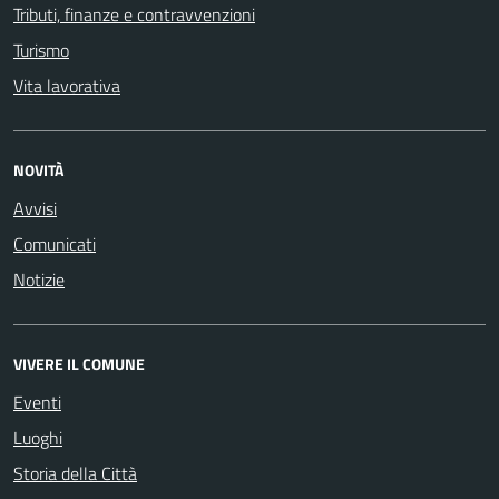
Tributi, finanze e contravvenzioni
Turismo
Vita lavorativa
NOVITÀ
Avvisi
Comunicati
Notizie
VIVERE IL COMUNE
Eventi
Luoghi
Storia della Città