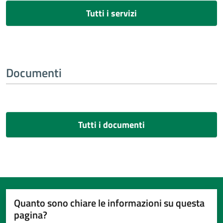
Tutti i servizi
Documenti
Tutti i documenti
Quanto sono chiare le informazioni su questa
pagina?