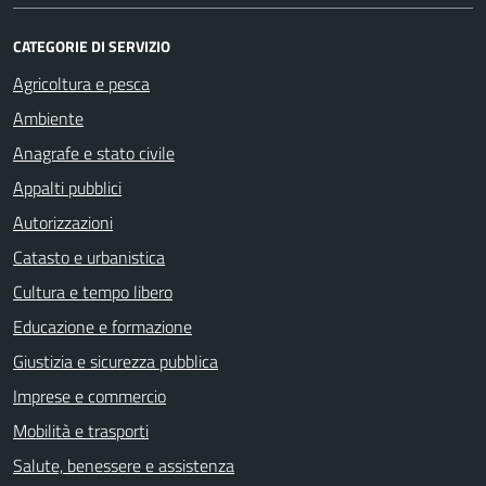
CATEGORIE DI SERVIZIO
Agricoltura e pesca
Ambiente
Anagrafe e stato civile
Appalti pubblici
Autorizzazioni
Catasto e urbanistica
Cultura e tempo libero
Educazione e formazione
Giustizia e sicurezza pubblica
Imprese e commercio
Mobilità e trasporti
Salute, benessere e assistenza