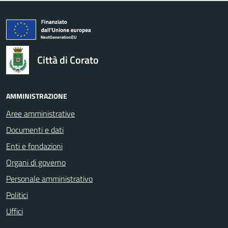
logo Unione Europea
Città di Corato
AMMINISTRAZIONE
Aree amministrative
Documenti e dati
Enti e fondazioni
Organi di governo
Personale amministrativo
Politici
Uffici