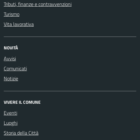
Tributi, finanze e contravvenzioni
Turismo
Vita lavorativa
NOVITÀ
Avvisi
Comunicati
Notizie
VIVERE IL COMUNE
Eventi
Luoghi
Storia della Città