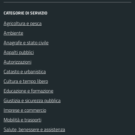
CATEGORIE DI SERVIZIO
Agricoltura e pesca
Ambiente
Anagrafe e stato civile
Appalti pubblici
Autorizzazioni
Catasto e urbanistica
Cultura e tempo libero
Educazione e formazione
Giustizia e sicurezza pubblica
Imprese e commercio
Mobilità e trasporti
Salute, benessere e assistenza