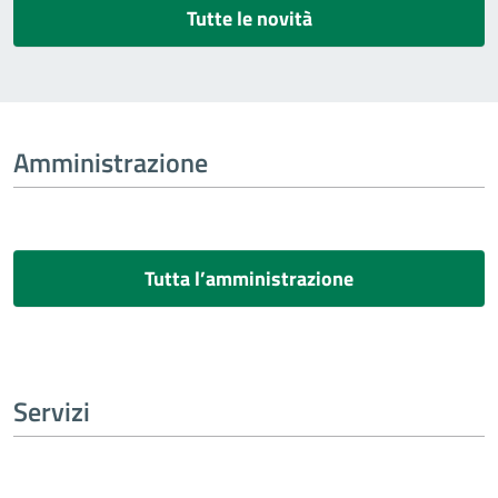
Tutte le novità
Amministrazione
Tutta l’amministrazione
Servizi