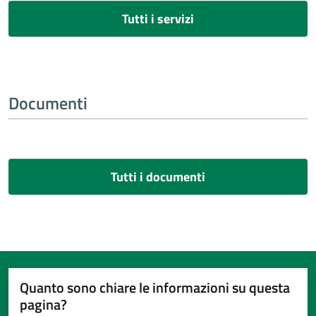
Tutti i servizi
Documenti
Tutti i documenti
Quanto sono chiare le informazioni su questa
pagina?