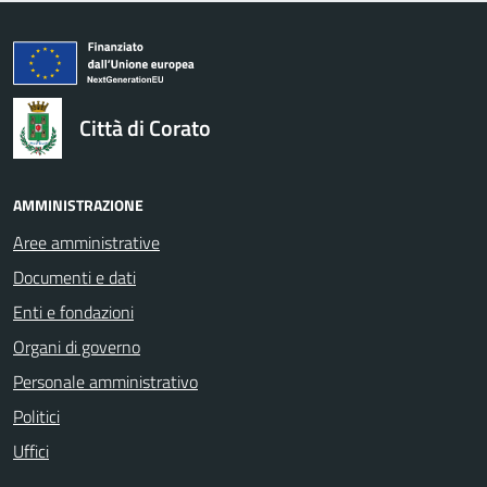
logo Unione Europea
Città di Corato
AMMINISTRAZIONE
Aree amministrative
Documenti e dati
Enti e fondazioni
Organi di governo
Personale amministrativo
Politici
Uffici