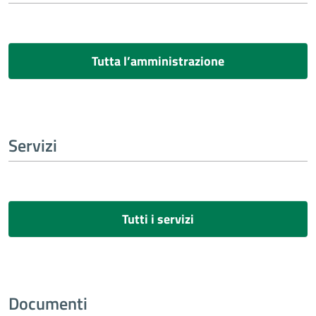
Tutta l’amministrazione
Servizi
Tutti i servizi
Documenti