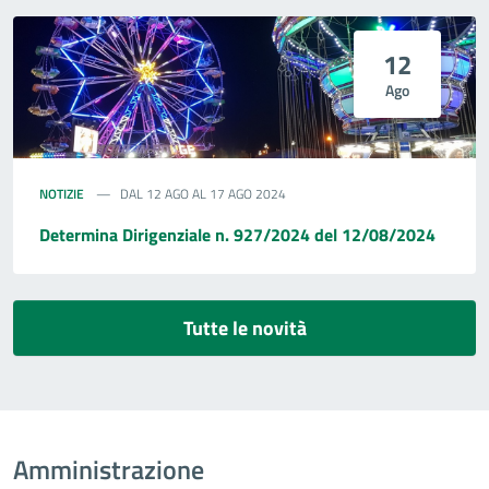
12
Ago
NOTIZIE
DAL 12 AGO AL 17 AGO 2024
Determina Dirigenziale n. 927/2024 del 12/08/2024
Tutte le novità
Amministrazione