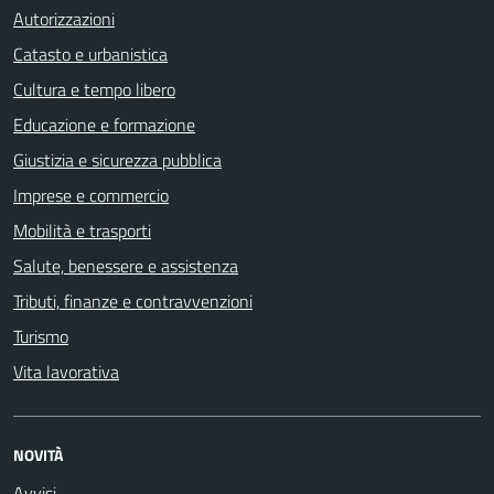
Autorizzazioni
Catasto e urbanistica
Cultura e tempo libero
Educazione e formazione
Giustizia e sicurezza pubblica
Imprese e commercio
Mobilità e trasporti
Salute, benessere e assistenza
Tributi, finanze e contravvenzioni
Turismo
Vita lavorativa
NOVITÀ
Avvisi