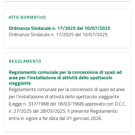
ATTO NORMATIVO
Ordinanza Sindacale n. 17/2025 del 10/07/2025
Ordinanza Sindacale n. 17/2025 del 10/07/2025
REGOLAMENTO
Regolamento comunale per la concessione di spazi ed
aree per l'installazione di attività dello spettacolo
viaggiante
Regolamento comunale per la concessioni di spazi ed aree
per l'installazione di attività dello spettacolo viaggiante
(Legge n. 337/1968 del 18/03/1968) approvato con D.C.C.
n. 27/2025 del 28/05/2025. Il presente Regolamento
entra in vigore a far data dal 01 gennaio 2026.