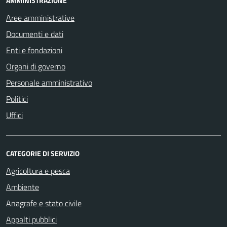
AMMINISTRAZIONE
Aree amministrative
Documenti e dati
Enti e fondazioni
Organi di governo
Personale amministrativo
Politici
Uffici
CATEGORIE DI SERVIZIO
Agricoltura e pesca
Ambiente
Anagrafe e stato civile
Appalti pubblici