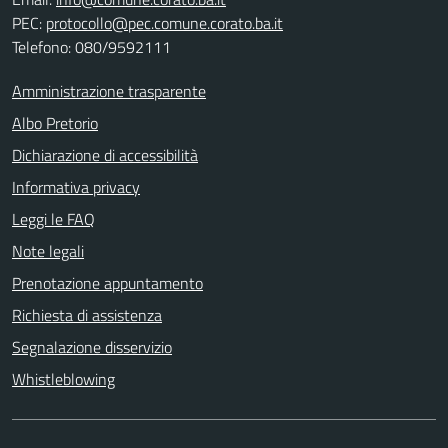
PEC:
protocollo@pec.comune.corato.ba.it
Telefono: 080/9592111
Amministrazione trasparente
Albo Pretorio
Dichiarazione di accessibilità
Informativa privacy
Leggi le FAQ
Note legali
Prenotazione appuntamento
Richiesta di assistenza
Segnalazione disservizio
Whistleblowing