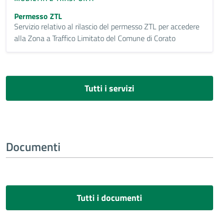
Permesso ZTL
Servizio relativo al rilascio del permesso ZTL per accedere
alla Zona a Traffico Limitato del Comune di Corato
Tutti i servizi
Documenti
Tutti i documenti