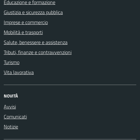
Educazione e formazione
Giustizia e sicurezza pubblica
Imprese e commercio
Mobilità e trasporti
Salute, benessere e assistenza
Tributi, finanze e contravvenzioni
Turismo
Vita lavorativa
NOVITÀ
Avvisi
Comunicati
Notizie