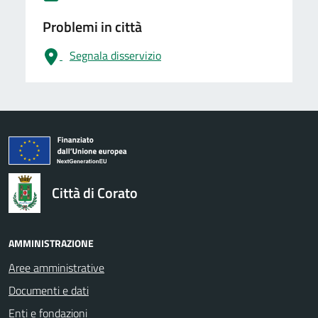
Problemi in città
Segnala disservizio
logo Unione Europea
Città di Corato
AMMINISTRAZIONE
Aree amministrative
Documenti e dati
Enti e fondazioni