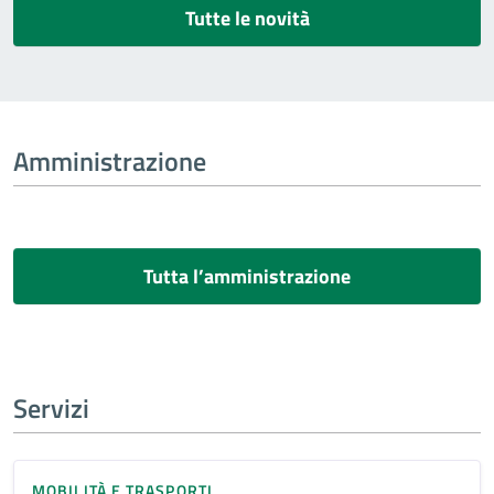
Tutte le novità
Amministrazione
Tutta l’amministrazione
Servizi
MOBILITÀ E TRASPORTI