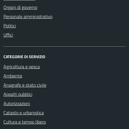
Organi di governo
Personale amministrativo
Politici
Uffici
CATEGORIE DI SERVIZIO
Agricoltura e pesca
Ambiente
Anagrafe e stato civile
Appalti pubblici
Autorizzazioni
Catasto e urbanistica
Cultura e tempo libero