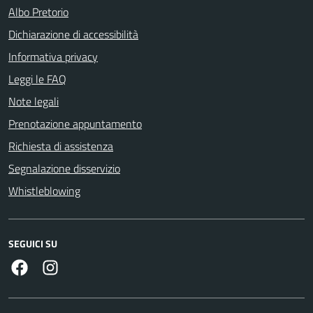
Albo Pretorio
Dichiarazione di accessibilità
Informativa privacy
Leggi le FAQ
Note legali
Prenotazione appuntamento
Richiesta di assistenza
Segnalazione disservizio
Whistleblowing
SEGUICI SU
Facebook
Instagram