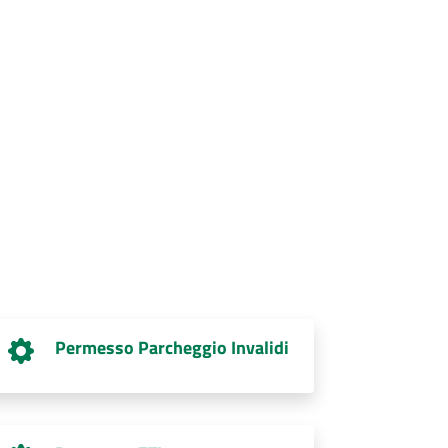
Permesso Parcheggio Invalidi