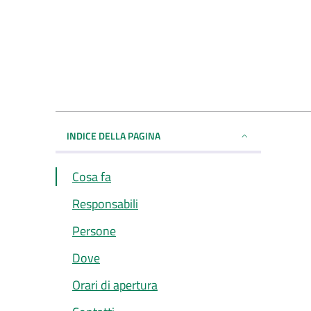
INDICE DELLA PAGINA
Cosa fa
Responsabili
Persone
Dove
Orari di apertura