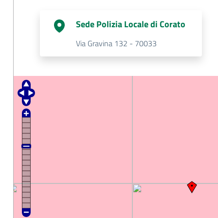
Sede Polizia Locale di Corato
Via Gravina 132 - 70033