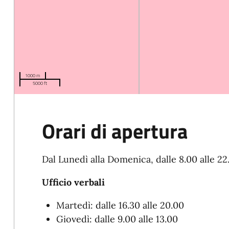
1000 m
5000 ft
Orari di apertura
Dal Lunedì alla Domenica, dalle 8.00 alle 22
Ufficio verbali
Martedì: dalle 16.30 alle 20.00
Giovedì: dalle 9.00 alle 13.00