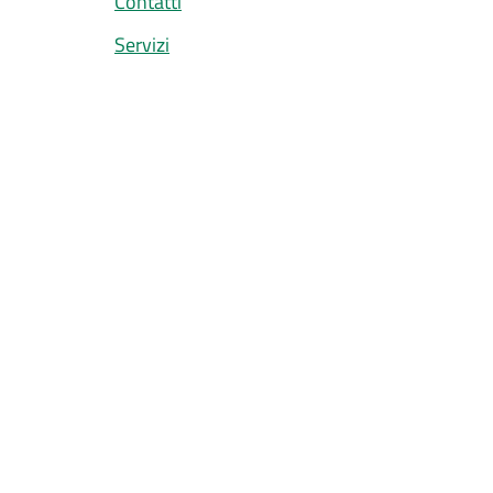
Contatti
Servizi