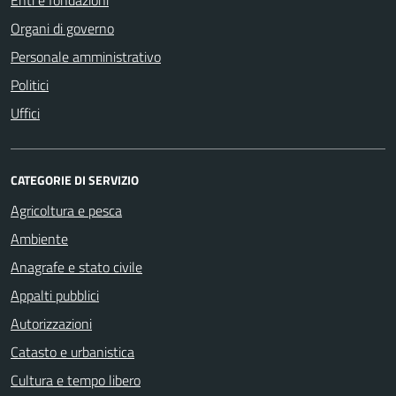
Enti e fondazioni
Organi di governo
Personale amministrativo
Politici
Uffici
CATEGORIE DI SERVIZIO
Agricoltura e pesca
Ambiente
Anagrafe e stato civile
Appalti pubblici
Autorizzazioni
Catasto e urbanistica
Cultura e tempo libero