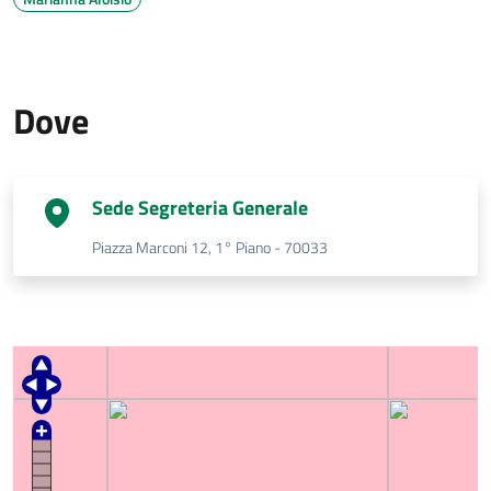
Dove
Sede Segreteria Generale
Piazza Marconi 12, 1° Piano - 70033