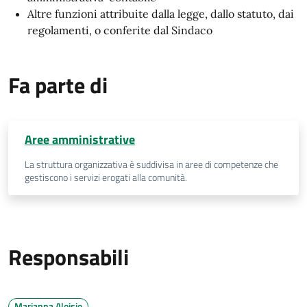
Altre funzioni attribuite dalla legge, dallo statuto, dai
regolamenti, o conferite dal Sindaco
Fa parte di
Aree amministrative
La struttura organizzativa è suddivisa in aree di competenze che
gestiscono i servizi erogati alla comunità.
Responsabili
Marianna Aloisio