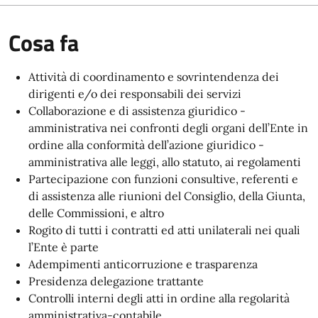
Cosa fa
Attività di coordinamento e sovrintendenza dei
dirigenti e/o dei responsabili dei servizi
Collaborazione e di assistenza giuridico -
amministrativa nei confronti degli organi dell’Ente in
ordine alla conformità dell’azione giuridico -
amministrativa alle leggi, allo statuto, ai regolamenti
Partecipazione con funzioni consultive, referenti e
di assistenza alle riunioni del Consiglio, della Giunta,
delle Commissioni, e altro
Rogito di tutti i contratti ed atti unilaterali nei quali
l’Ente è parte
Adempimenti anticorruzione e trasparenza
Presidenza delegazione trattante
Controlli interni degli atti in ordine alla regolarità
amministrativa-contabile