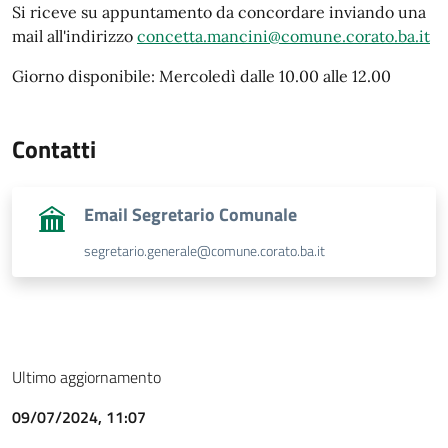
Si riceve su appuntamento da concordare inviando una
mail all'indirizzo
concetta.mancini@comune.corato.ba.it
Giorno disponibile: Mercoledì dalle 10.00 alle 12.00
Contatti
Email Segretario Comunale
segretario.generale@comune.corato.ba.it
Ultimo aggiornamento
09/07/2024, 11:07