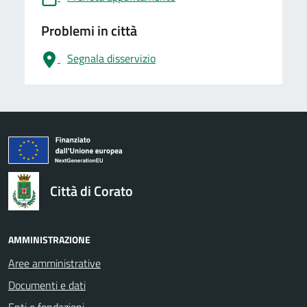
Problemi in città
Segnala disservizio
logo Unione Europea
Città di Corato
AMMINISTRAZIONE
Aree amministrative
Documenti e dati