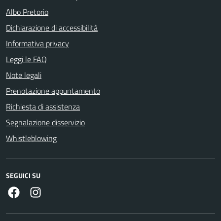
Albo Pretorio
Dichiarazione di accessibilità
Informativa privacy
Leggi le FAQ
Note legali
Prenotazione appuntamento
Richiesta di assistenza
Segnalazione disservizio
Whistleblowing
SEGUICI SU
Facebook
Instagram