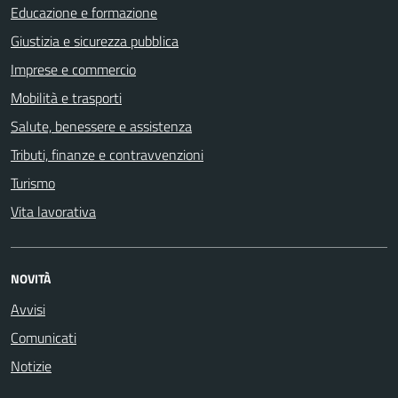
Educazione e formazione
Giustizia e sicurezza pubblica
Imprese e commercio
Mobilità e trasporti
Salute, benessere e assistenza
Tributi, finanze e contravvenzioni
Turismo
Vita lavorativa
NOVITÀ
Avvisi
Comunicati
Notizie