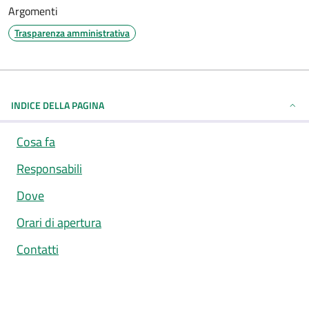
Argomenti
Trasparenza amministrativa
INDICE DELLA PAGINA
Cosa fa
Responsabili
Dove
Orari di apertura
Contatti