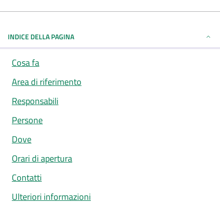
INDICE DELLA PAGINA
Cosa fa
Area di riferimento
Responsabili
Persone
Dove
Orari di apertura
Contatti
Ulteriori informazioni