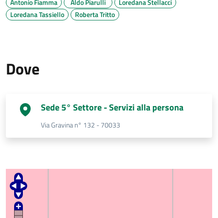
Antonio Fiamma
Aldo Piarulli
Loredana Stellacci
Loredana Tassiello
Roberta Tritto
Dove
Sede 5° Settore - Servizi alla persona
Via Gravina n° 132 - 70033