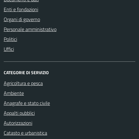
Enti e fondazioni
Organi di governo
Personale amministrativo
Politici
Uffici
CATEGORIE DI SERVIZIO
Agricoltura e pesca
Ambiente
Anagrafe e stato civile
Appalti pubblici
Autorizzazioni
Catasto e urbanistica