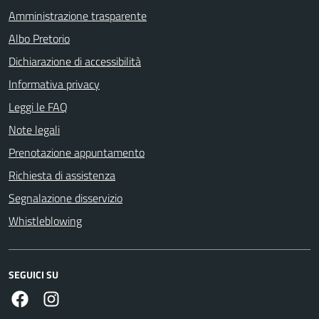
Amministrazione trasparente
Albo Pretorio
Dichiarazione di accessibilità
Informativa privacy
Leggi le FAQ
Note legali
Prenotazione appuntamento
Richiesta di assistenza
Segnalazione disservizio
Whistleblowing
SEGUICI SU
Facebook
Instagram