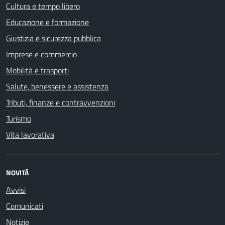
Cultura e tempo libero
Educazione e formazione
Giustizia e sicurezza pubblica
Imprese e commercio
Mobilità e trasporti
Salute, benessere e assistenza
Tributi, finanze e contravvenzioni
Turismo
Vita lavorativa
NOVITÀ
Avvisi
Comunicati
Notizie