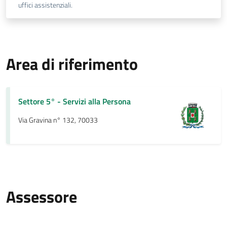
uffici assistenziali.
Area di riferimento
Settore 5° - Servizi alla Persona
Via Gravina n° 132, 70033
Assessore