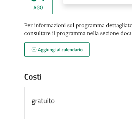
AGO
Per informazioni sul programma dettagliato d
consultare il programma nella sezione doc
Aggiungi al calendario
Costi
gratuito