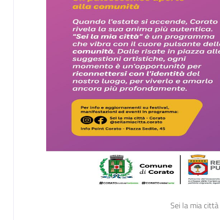
Sei la mia citt