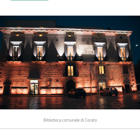
Biblioteca comunale di Corato