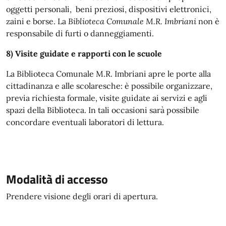
oggetti personali, beni preziosi, dispositivi elettronici,
zaini e borse. La
Biblioteca Comunale M.R. Imbriani
non è
responsabile di furti o danneggiamenti.
8) Visite guidate e rapporti con le scuole
La Biblioteca Comunale M.R. Imbriani apre le porte alla
cittadinanza e alle scolaresche: è possibile organizzare,
previa richiesta formale, visite guidate ai servizi e agli
spazi della Biblioteca. In tali occasioni sarà possibile
concordare eventuali laboratori di lettura.
Modalità di accesso
Modalità di accesso
Prendere visione degli orari di apertura.