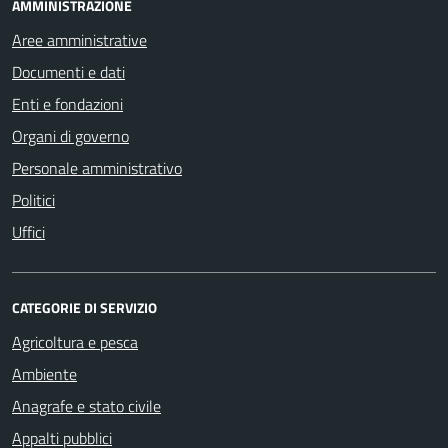
AMMINISTRAZIONE
Aree amministrative
Documenti e dati
Enti e fondazioni
Organi di governo
Personale amministrativo
Politici
Uffici
CATEGORIE DI SERVIZIO
Agricoltura e pesca
Ambiente
Anagrafe e stato civile
Appalti pubblici