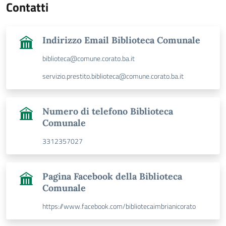
Contatti
Indirizzo Email Biblioteca Comunale
biblioteca@comune.corato.ba.it
servizio.prestito.biblioteca@comune.corato.ba.it
Numero di telefono Biblioteca
Comunale
3312357027
Pagina Facebook della Biblioteca
Comunale
https://www.facebook.com/bibliotecaimbrianicorato