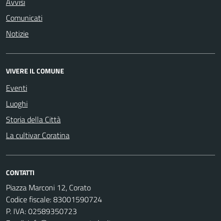
Avvisi
Comunicati
Notizie
VIVERE IL COMUNE
Eventi
Luoghi
Storia della Città
La cultivar Coratina
CONTATTI
Piazza Marconi 12, Corato
Codice fiscale: 83001590724
P. IVA: 02589350723