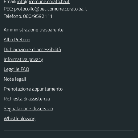
Email:
info@comune.corato.ba.it
PEC:
protocollo@pec.comune.corato.ba.it
Telefono: 080/9592111
Amministrazione trasparente
Albo Pretorio
Dichiarazione di accessibilità
Informativa privacy
Leggi le FAQ
Note legali
Prenotazione appuntamento
Richiesta di assistenza
Segnalazione disservizio
Whistleblowing