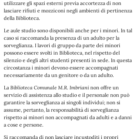
utilizzare gli spazi esterni previa accortezza di non
lasciare rifiuti e mozziconi negli ambienti di pertinenza
della Biblioteca.
Le aule studio sono disponibili anche per i minori. In tal
caso si raccomanda la presenza di un adulto per la
sorveglianza. I lavori di gruppo da parte dei minori
possono essere svolti in Biblioteca, nel rispetto del
silenzio e degli altri studenti presenti in sede. In questa
circostanza i minori devono essere accompagnati
necessariamente da un genitore o da un adulto.
La
Biblioteca Comunale M.R. Imbriani
non offre un
servizio di assistenza allo studio e il personale non può
garantire la sorveglianza ai singoli individui; non si
assume, pertanto, la responsabilità di sorveglianza
rispetto ai minori non accompagnati da adulti e a danni
a cose e persone.
Si raccomanda di non lasciare incustoditi i propri