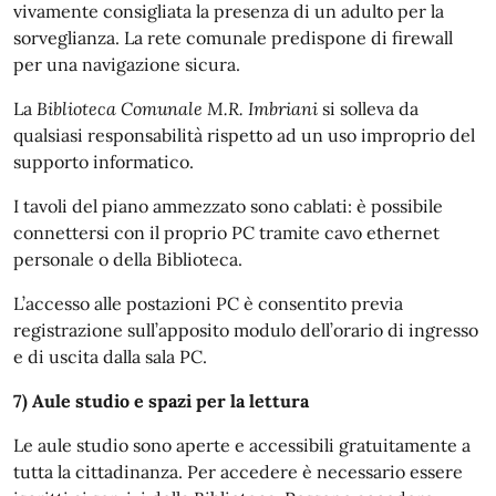
vivamente consigliata la presenza di un adulto per la
sorveglianza. La rete comunale predispone di firewall
per una navigazione sicura.
La
Biblioteca Comunale M.R. Imbriani
si solleva da
qualsiasi responsabilità rispetto ad un uso improprio del
supporto informatico.
I tavoli del piano ammezzato sono cablati: è possibile
connettersi con il proprio PC tramite cavo ethernet
personale o della Biblioteca.
L’accesso alle postazioni PC è consentito previa
registrazione sull’apposito modulo dell’orario di ingresso
e di uscita dalla sala PC.
7) Aule studio e spazi per la lettura
Le aule studio sono aperte e accessibili gratuitamente a
tutta la cittadinanza. Per accedere è necessario essere