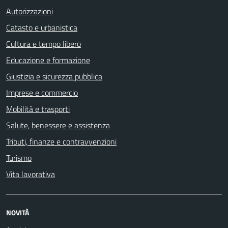
Autorizzazioni
Catasto e urbanistica
Cultura e tempo libero
Educazione e formazione
Giustizia e sicurezza pubblica
Imprese e commercio
Mobilità e trasporti
Salute, benessere e assistenza
Tributi, finanze e contravvenzioni
Turismo
Vita lavorativa
NOVITÀ