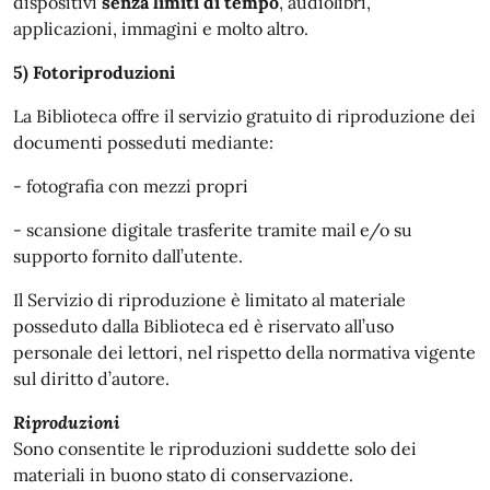
dispositivi
senza limiti di tempo
, audiolibri,
applicazioni, immagini e molto altro.
5) Fotoriproduzioni
La Biblioteca offre il servizio gratuito di riproduzione dei
documenti posseduti mediante:
- fotografia con mezzi propri
- scansione digitale trasferite tramite mail e/o su
supporto fornito dall’utente.
Il Servizio di riproduzione è limitato al materiale
posseduto dalla Biblioteca ed è riservato all’uso
personale dei lettori, nel rispetto della normativa vigente
sul diritto d’autore.
Riproduzioni
Sono consentite le riproduzioni suddette solo dei
materiali in buono stato di conservazione.