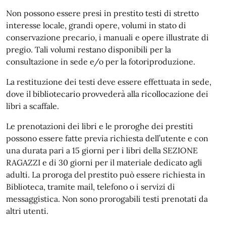
Non possono essere presi in prestito testi di stretto
interesse locale, grandi opere, volumi in stato di
conservazione precario, i manuali e opere illustrate di
pregio. Tali volumi restano disponibili per la
consultazione in sede e/o per la fotoriproduzione.
La restituzione dei testi deve essere effettuata in sede,
dove il bibliotecario provvederà alla ricollocazione dei
libri a scaffale.
Le prenotazioni dei libri e le proroghe dei prestiti
possono essere fatte previa richiesta dell’utente e con
una durata pari a 15 giorni per i libri della SEZIONE
RAGAZZI e di 30 giorni per il materiale dedicato agli
adulti. La proroga del prestito può essere richiesta in
Biblioteca, tramite mail, telefono o i servizi di
messaggistica. Non sono prorogabili testi prenotati da
altri utenti.