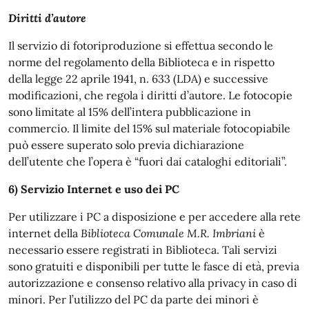
Diritti d’autore
Il servizio di fotoriproduzione si effettua secondo le
norme del regolamento della Biblioteca e in rispetto
della legge 22 aprile 1941, n. 633 (LDA) e successive
modificazioni, che regola i diritti d’autore. Le fotocopie
sono limitate al 15% dell’intera pubblicazione in
commercio. Il limite del 15% sul materiale fotocopiabile
può essere superato solo previa dichiarazione
dell’utente che l’opera è “fuori dai cataloghi editoriali”.
6) Servizio Internet e uso dei PC
Per utilizzare i PC a disposizione e per accedere alla rete
internet della
Biblioteca Comunale M.R. Imbriani
è
necessario essere registrati in Biblioteca. Tali servizi
sono gratuiti e disponibili per tutte le fasce di età, previa
autorizzazione e consenso relativo alla privacy in caso di
minori. Per l’utilizzo del PC da parte dei minori è