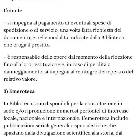
L’utente:
- si impegna al pagamento di eventuali spese di
spedizione o di servizio, una volta fatta richiesta del
documento, e nelle modalità indicate dalla Biblioteca
che eroga il prestito.
- è responsabile delle opere dal momento della ricezione
fino alla loro restituzione e, in caso di perdita o
danneggiamento, si impegna al reintegro dell’opera o del
relativo valore.
3) Emeroteca
In Biblioteca sono disponibili per la consultazione in
sede e/o riproduzione numerosi periodici di interesse
locale, nazionale e internazionale. L’emeroteca include
pubblicazioni seriali generali o specialistiche che
spaziano dalla divulgazione scientifica alla storia, dal