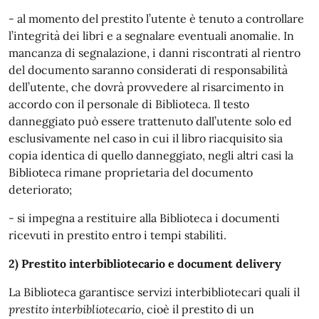
- al momento del prestito l’utente è tenuto a controllare
l’integrità dei libri e a segnalare eventuali anomalie. In
mancanza di segnalazione, i danni riscontrati al rientro
del documento saranno considerati di responsabilità
dell’utente, che dovrà provvedere al risarcimento in
accordo con il personale di Biblioteca. Il testo
danneggiato può essere trattenuto dall’utente solo ed
esclusivamente nel caso in cui il libro riacquisito sia
copia identica di quello danneggiato, negli altri casi la
Biblioteca rimane proprietaria del documento
deteriorato;
- si impegna a restituire alla Biblioteca i documenti
ricevuti in prestito entro i tempi stabiliti.
2) Prestito interbibliotecario e document delivery
La Biblioteca garantisce servizi interbibliotecari quali il
prestito interbibliotecario
, cioè il prestito di un