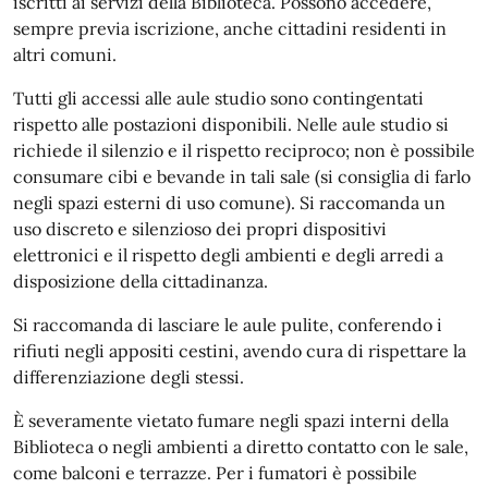
iscritti ai servizi della Biblioteca. Possono accedere,
sempre previa iscrizione, anche cittadini residenti in
altri comuni.
Tutti gli accessi alle aule studio sono contingentati
rispetto alle postazioni disponibili. Nelle aule studio si
richiede il silenzio e il rispetto reciproco; non è possibile
consumare cibi e bevande in tali sale (si consiglia di farlo
negli spazi esterni di uso comune). Si raccomanda un
uso discreto e silenzioso dei propri dispositivi
elettronici e il rispetto degli ambienti e degli arredi a
disposizione della cittadinanza.
Si raccomanda di lasciare le aule pulite, conferendo i
rifiuti negli appositi cestini, avendo cura di rispettare la
differenziazione degli stessi.
È severamente vietato fumare negli spazi interni della
Biblioteca o negli ambienti a diretto contatto con le sale,
come balconi e terrazze. Per i fumatori è possibile