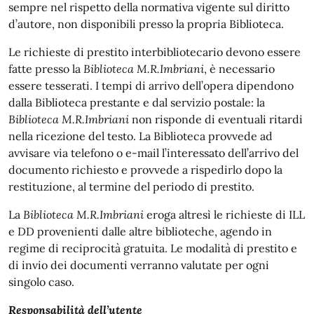
sempre nel rispetto della normativa vigente sul diritto
d’autore, non disponibili presso la propria Biblioteca.
Le richieste di prestito interbibliotecario devono essere
fatte presso la
Biblioteca M.R.Imbriani
, è necessario
essere tesserati. I tempi di arrivo dell’opera dipendono
dalla Biblioteca prestante e dal servizio postale: la
Biblioteca M.R.Imbriani
non risponde di eventuali ritardi
nella ricezione del testo. La Biblioteca provvede ad
avvisare via telefono o e-mail l’interessato dell’arrivo del
documento richiesto e provvede a rispedirlo dopo la
restituzione, al termine del periodo di prestito.
La
Biblioteca M.R.Imbriani
eroga altresì le richieste di ILL
e DD provenienti dalle altre biblioteche, agendo in
regime di reciprocità gratuita. Le modalità di prestito e
di invio dei documenti verranno valutate per ogni
singolo caso.
Responsabilità dell’utente