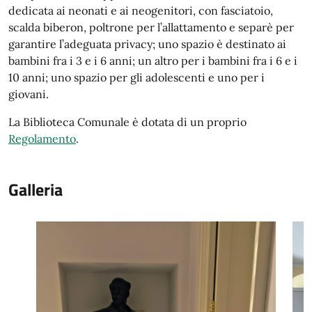
dedicata ai neonati e ai neogenitori, con fasciatoio,
scalda biberon, poltrone per l’allattamento e separè per
garantire l’adeguata privacy; uno spazio è destinato ai
bambini fra i 3 e i 6 anni; un altro per i bambini fra i 6 e i
10 anni; uno spazio per gli adolescenti e uno per i
giovani.
La Biblioteca Comunale è dotata di un proprio
Regolamento
.
Galleria