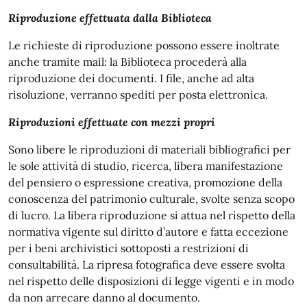
Riproduzione effettuata dalla Biblioteca
Le richieste di riproduzione possono essere inoltrate
anche tramite mail: la Biblioteca procederà alla
riproduzione dei documenti. I file, anche ad alta
risoluzione, verranno spediti per posta elettronica.
Riproduzioni effettuate con mezzi propri
Sono libere le riproduzioni di materiali bibliografici per
le sole attività di studio, ricerca, libera manifestazione
del pensiero o espressione creativa, promozione della
conoscenza del patrimonio culturale, svolte senza scopo
di lucro. La libera riproduzione si attua nel rispetto della
normativa vigente sul diritto d’autore e fatta eccezione
per i beni archivistici sottoposti a restrizioni di
consultabilità. La ripresa fotografica deve essere svolta
nel rispetto delle disposizioni di legge vigenti e in modo
da non arrecare danno al documento.