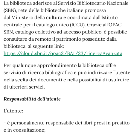
La biblioteca aderisce al Servizio Bibliotecario Nazionale
(SBN), rete delle biblioteche italiane promossa
dal Ministero della cultura e coordinata dall'Istituto
centrale per il catalogo unico (ICCU). Grazie all’OPAC
SBN, catalogo collettivo ad accesso pubblico, è possibile
consultare da remoto il patrimonio posseduto dalla
biblioteca, al seguente link:
https://cloud.sbn.it/opac2/BA1/23/ricercaAvanzata
Per qualunque approfondimento la biblioteca offre
servizio di ricerca bibliografica e può indirizzare l’utente
nella scelta dei documenti e nella possibilità di usufruire
di ulteriori servizi.
Responsabilità dell’utente
L’utente:
- è personalmente responsabile dei libri presi in prestito
e in consultazione;