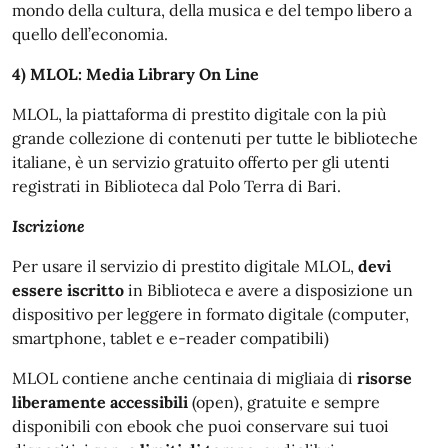
mondo della cultura, della musica e del tempo libero a
quello dell’economia.
4) MLOL: Media Library On Line
MLOL, la piattaforma di prestito digitale con la più
grande collezione di contenuti per tutte le biblioteche
italiane, è un servizio gratuito offerto per gli utenti
registrati in Biblioteca dal Polo Terra di Bari.
Iscrizione
Per usare il servizio di prestito digitale MLOL,
devi
essere iscritto
in Biblioteca e avere a disposizione un
dispositivo per leggere in formato digitale (computer,
smartphone, tablet e e-reader compatibili)
MLOL contiene anche centinaia di migliaia di
risorse
liberamente accessibili
(open), gratuite e sempre
disponibili con ebook che puoi conservare sui tuoi