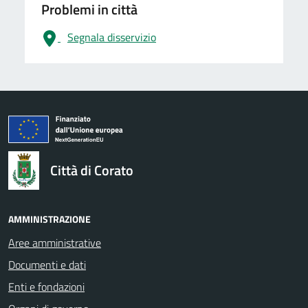
Problemi in città
Segnala disservizio
logo Unione Europea
Città di Corato
AMMINISTRAZIONE
Aree amministrative
Documenti e dati
Enti e fondazioni