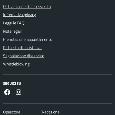
Dichiarazione di accessibilità
Informativa privacy
Leggi le FAQ
Note legali
Prenotazione appuntamento
Richiesta di assistenza
Segnalazione disservizio
Whistleblowing
SEGUICI SU
Facebook
Instagram
Operatore
Redazione