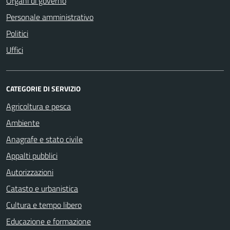
Organi di governo
Personale amministrativo
Politici
Uffici
CATEGORIE DI SERVIZIO
Agricoltura e pesca
Ambiente
Anagrafe e stato civile
Appalti pubblici
Autorizzazioni
Catasto e urbanistica
Cultura e tempo libero
Educazione e formazione