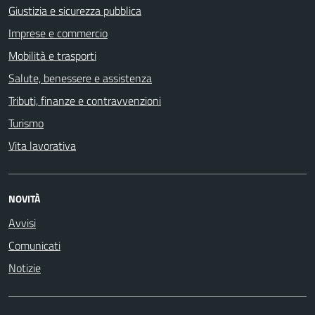
Giustizia e sicurezza pubblica
Imprese e commercio
Mobilità e trasporti
Salute, benessere e assistenza
Tributi, finanze e contravvenzioni
Turismo
Vita lavorativa
NOVITÀ
Avvisi
Comunicati
Notizie