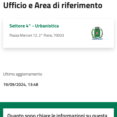
Ufficio e Area di riferimento
Settore 4° - Urbanistica
Piazza Marconi 12, 2° Piano, 70033
Ultimo aggiornamento
19/09/2024, 13:48
Quanto sono chiare le informazioni su questa