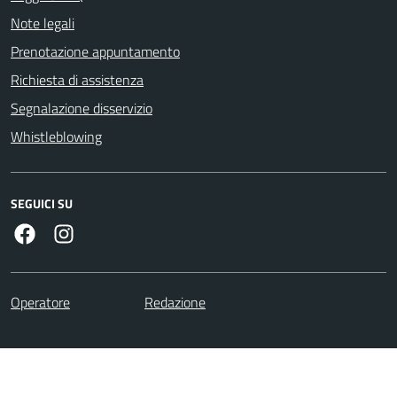
Note legali
Prenotazione appuntamento
Richiesta di assistenza
Segnalazione disservizio
Whistleblowing
SEGUICI SU
Facebook
Instagram
Operatore
Redazione