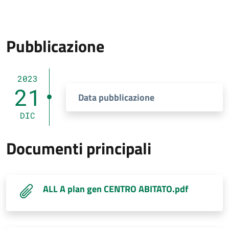
Pubblicazione
2023
21
Data pubblicazione
DIC
Documenti principali
ALL A plan gen CENTRO ABITATO.pdf