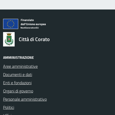
logo Unione Europea
Città di Corato
AMMINISTRAZIONE
Aree amministrative
Documenti e dati
Enti e fondazioni
Organi di governo
Personale amministrativo
Politici