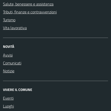
Salute, benessere e assistenza
Tributi, finanze e contravvenzioni
Turismo
Vita lavorativa
NOVITÀ
Avvisi
Comunicati
Notizie
VIVERE IL COMUNE
Eventi
Luoghi