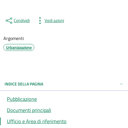
Condividi
Vedi azioni
Argomenti
Urbanizzazione
INDICE DELLA PAGINA
Pubblicazione
Documenti principali
Ufficio e Area di riferimento