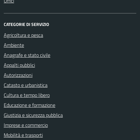
Uffici
CATEGORIE DI SERVIZIO
Agricoltura e pesca
Ambiente
Anagrafe e stato civile
Appalti pubblici
Autorizzazioni
Catasto e urbanistica
Cultura e tempo libero
Educazione e formazione
Giustizia e sicurezza pubblica
Imprese e commercio
Mobilità e trasporti