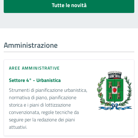
Tutte le novità
Amministrazione
AREE AMMINISTRATIVE
Settore 4° - Urbanistica
Strumenti di pianificazione urbanistica,
normativa di piano, pianificazione
storica e i piani di lottizzazione
convenzionata, regole tecniche da
seguire per la redazione dei piani
attuativi.