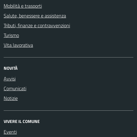
Mobilità e trasporti
Salute, benessere e assistenza
Tributi, finanze e contravvenzioni
Turismo
Vita lavorativa
NOVITÀ
Avvisi
Comunicati
Notizie
VIVERE IL COMUNE
Eventi