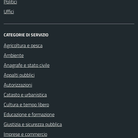
Politici
Uffici
CATEGORIE DI SERVIZIO
Agricoltura e pesca
Ambiente
Anagrafe e stato civile
Appalti pubblici
Autorizzazioni
Catasto e urbanistica
Cultura e tempo libero
Educazione e formazione
Giustizia e sicurezza pubblica
Imprese e commercio