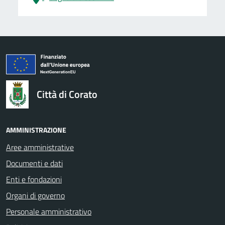
logo Unione Europea
Città di Corato
AMMINISTRAZIONE
Aree amministrative
Documenti e dati
Enti e fondazioni
Organi di governo
Personale amministrativo