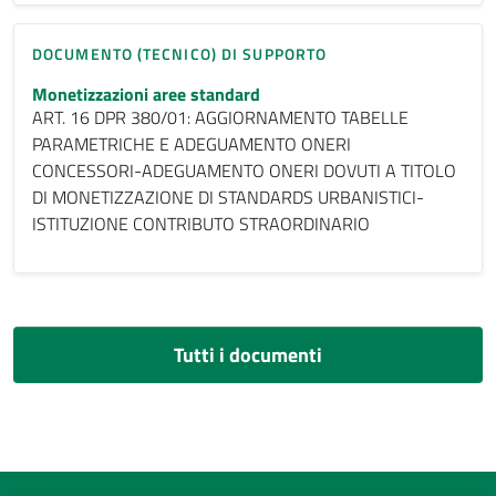
DOCUMENTO (TECNICO) DI SUPPORTO
Monetizzazioni aree standard
ART. 16 DPR 380/01: AGGIORNAMENTO TABELLE
PARAMETRICHE E ADEGUAMENTO ONERI
CONCESSORI-ADEGUAMENTO ONERI DOVUTI A TITOLO
DI MONETIZZAZIONE DI STANDARDS URBANISTICI-
ISTITUZIONE CONTRIBUTO STRAORDINARIO
Tutti i documenti