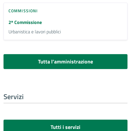
COMMISSIONI
2ª Commissione
Urbanistica e lavori pubblici
Tutta l’amministrazione
Servizi
Tutti i servizi