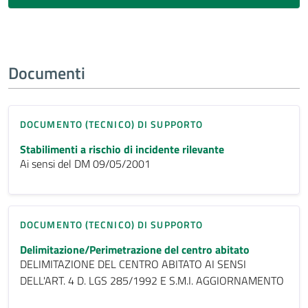
Documenti
DOCUMENTO (TECNICO) DI SUPPORTO
Stabilimenti a rischio di incidente rilevante
Ai sensi del DM 09/05/2001
DOCUMENTO (TECNICO) DI SUPPORTO
Delimitazione/Perimetrazione del centro abitato
DELIMITAZIONE DEL CENTRO ABITATO AI SENSI
DELL'ART. 4 D. LGS 285/1992 E S.M.I. AGGIORNAMENTO