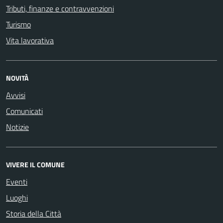
Tributi, finanze e contravvenzioni
Turismo
Vita lavorativa
NOVITÀ
Avvisi
Comunicati
Notizie
VIVERE IL COMUNE
Eventi
Luoghi
Storia della Città