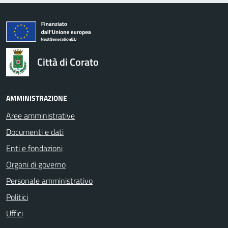
logo Unione Europea
Città di Corato
AMMINISTRAZIONE
Aree amministrative
Documenti e dati
Enti e fondazioni
Organi di governo
Personale amministrativo
Politici
Uffici