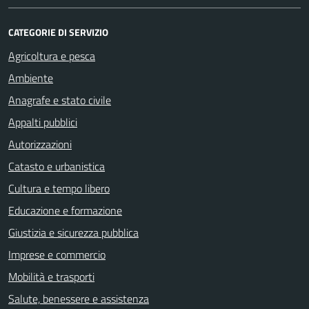
CATEGORIE DI SERVIZIO
Agricoltura e pesca
Ambiente
Anagrafe e stato civile
Appalti pubblici
Autorizzazioni
Catasto e urbanistica
Cultura e tempo libero
Educazione e formazione
Giustizia e sicurezza pubblica
Imprese e commercio
Mobilità e trasporti
Salute, benessere e assistenza