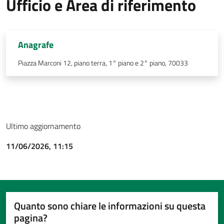
Ufficio e Area di riferimento
Anagrafe
Piazza Marconi 12, piano terra, 1° piano e 2° piano, 70033
Ultimo aggiornamento
11/06/2026, 11:15
Quanto sono chiare le informazioni su questa
pagina?