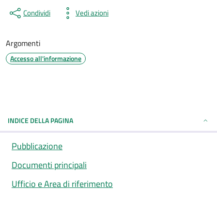
Condividi
Vedi azioni
Argomenti
Accesso all'informazione
INDICE DELLA PAGINA
Pubblicazione
Documenti principali
Ufficio e Area di riferimento