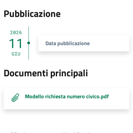
Pubblicazione
2026
11
Data pubblicazione
GIU
Documenti principali
Modello richiesta numero civico.pdf