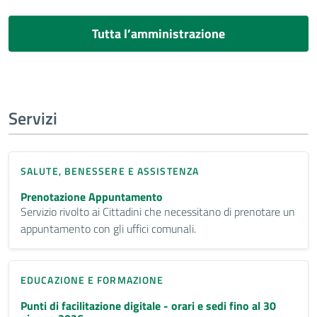
Tutta l’amministrazione
Servizi
SALUTE, BENESSERE E ASSISTENZA
Prenotazione Appuntamento
Servizio rivolto ai Cittadini che necessitano di prenotare un
appuntamento con gli uffici comunali.
EDUCAZIONE E FORMAZIONE
Punti di facilitazione digitale - orari e sedi fino al 30