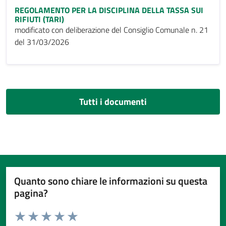
REGOLAMENTO PER LA DISCIPLINA DELLA TASSA SUI
RIFIUTI (TARI)
modificato con deliberazione del Consiglio Comunale n. 21
del 31/03/2026
Tutti i documenti
Quanto sono chiare le informazioni su questa
pagina?
Valuta da 1 a 5 stelle la pagina