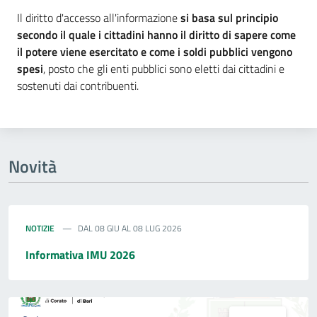
Il diritto d'accesso all'informazione
si basa sul principio
secondo il quale i cittadini hanno il diritto di sapere come
il potere viene esercitato e come i soldi pubblici vengono
spesi
, posto che gli enti pubblici sono eletti dai cittadini e
sostenuti dai contribuenti.
Novità
NOTIZIE
DAL 08 GIU AL 08 LUG 2026
Informativa IMU 2026