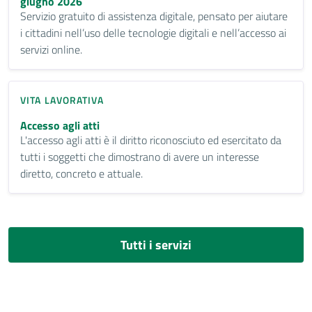
giugno 2026
Servizio gratuito di assistenza digitale, pensato per aiutare
i cittadini nell’uso delle tecnologie digitali e nell’accesso ai
servizi online.
VITA LAVORATIVA
Accesso agli atti
L'accesso agli atti è il diritto riconosciuto ed esercitato da
tutti i soggetti che dimostrano di avere un interesse
diretto, concreto e attuale.
Tutti i servizi