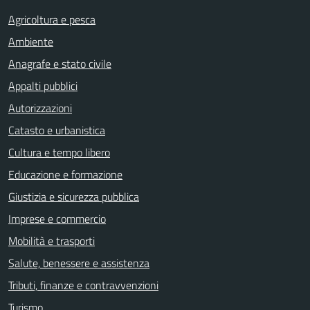
Agricoltura e pesca
Ambiente
Anagrafe e stato civile
Appalti pubblici
Autorizzazioni
Catasto e urbanistica
Cultura e tempo libero
Educazione e formazione
Giustizia e sicurezza pubblica
Imprese e commercio
Mobilità e trasporti
Salute, benessere e assistenza
Tributi, finanze e contravvenzioni
Turismo