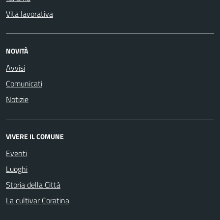
Vita lavorativa
NOVITÀ
Avvisi
Comunicati
Notizie
VIVERE IL COMUNE
Eventi
Luoghi
Storia della Città
La cultivar Coratina