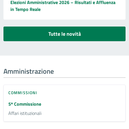
Elezioni Amministrative 2026 – Risultati e Affluenza
in Tempo Reale
Tutte le novità
Amministrazione
COMMISSIONI
5ª Commissione
Affari istituzionali