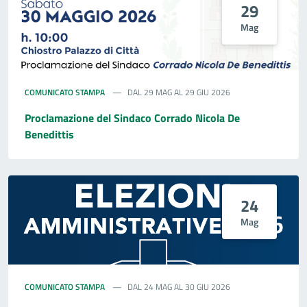
29
Mag
COMUNICATO STAMPA
DAL 29 MAG AL 29 GIU 2026
Proclamazione del Sindaco Corrado Nicola De
Benedittis
24
Mag
COMUNICATO STAMPA
DAL 24 MAG AL 30 GIU 2026