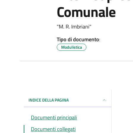
Comunale
"M. R. Imbriani"
Tipo di documento
:
Modulistica
INDICE DELLA PAGINA
Documenti principali
Documenti collegati