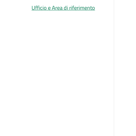
Ufficio e Area di riferimento