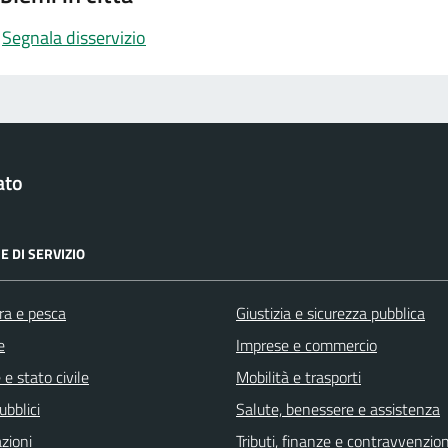
Segnala disservizio
ato
E DI SERVIZIO
ra e pesca
Giustizia e sicurezza pubblica
e
Imprese e commercio
e stato civile
Mobilità e trasporti
ubblici
Salute, benessere e assistenza
zioni
Tributi, finanze e contravvenzion