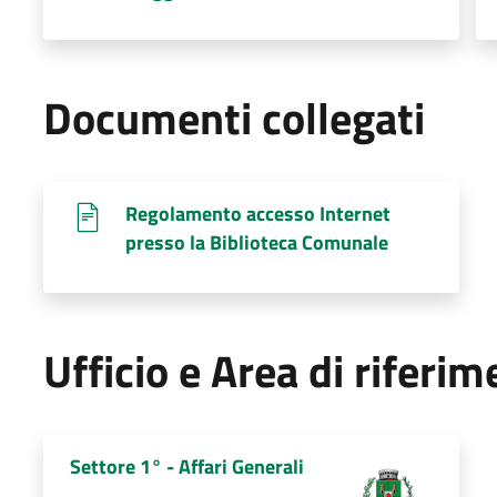
Documenti collegati
Regolamento accesso Internet
presso la Biblioteca Comunale
Ufficio e Area di riferi
Settore 1° - Affari Generali