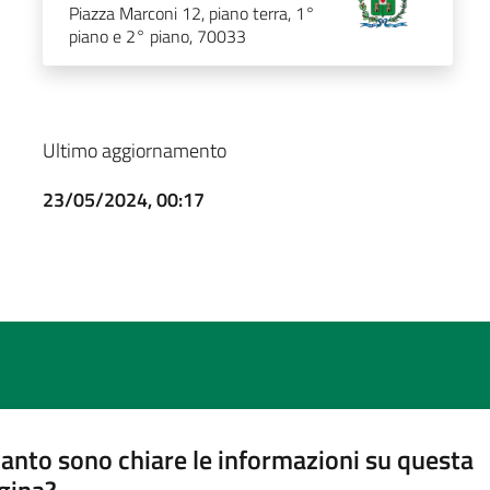
Piazza Marconi 12, piano terra, 1°
piano e 2° piano, 70033
Ultimo aggiornamento
23/05/2024, 00:17
anto sono chiare le informazioni su questa