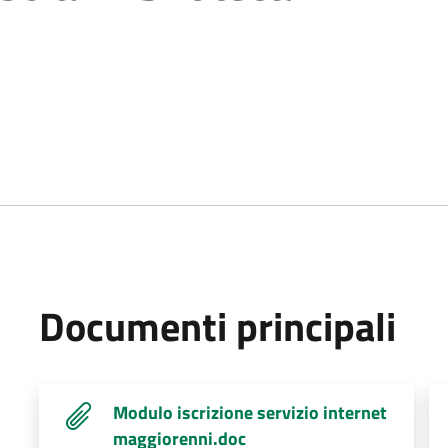
Documenti principali
Modulo iscrizione servizio internet
maggiorenni.doc