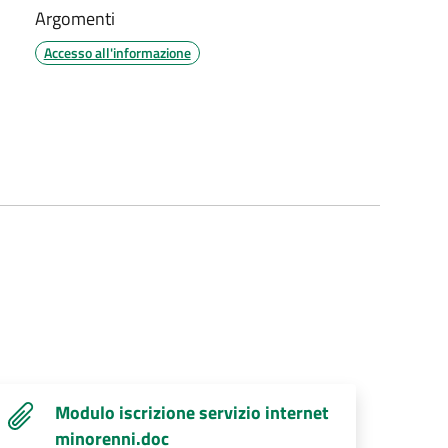
Argomenti
Accesso all'informazione
Modulo iscrizione servizio internet
minorenni.doc