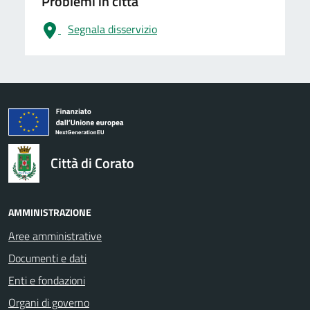
Problemi in città
Segnala disservizio
logo Unione Europea
Città di Corato
AMMINISTRAZIONE
Aree amministrative
Documenti e dati
Enti e fondazioni
Organi di governo