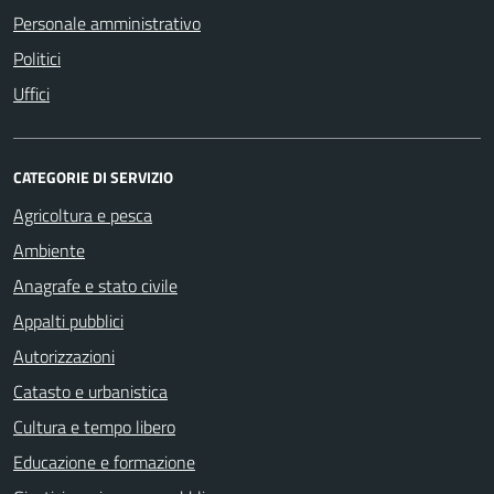
Personale amministrativo
Politici
Uffici
CATEGORIE DI SERVIZIO
Agricoltura e pesca
Ambiente
Anagrafe e stato civile
Appalti pubblici
Autorizzazioni
Catasto e urbanistica
Cultura e tempo libero
Educazione e formazione