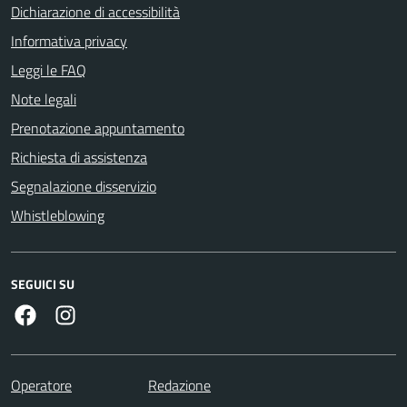
Dichiarazione di accessibilità
Informativa privacy
Leggi le FAQ
Note legali
Prenotazione appuntamento
Richiesta di assistenza
Segnalazione disservizio
Whistleblowing
SEGUICI SU
Facebook
Instagram
Operatore
Redazione