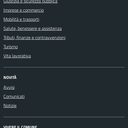
Giustizia e sicurezza pubblica
Imprese e commercio
Mobilità e trasporti
Salute, benessere e assistenza
Tributi, finanze e contravvenzioni
Turismo
Vita lavorativa
NOVITÀ
Avvisi
Comunicati
Notizie
VIVERE IL COMUNE