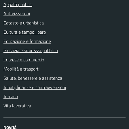
Appalti pubblici
Autorizzazioni
Catasto e urbanistica
Cultura e tempo libero
Educazione e formazione
Giustizia e sicurezza pubblica
Imprese e commercio
Mobilità e trasporti
Salute, benessere e assistenza
Tributi, finanze e contravvenzioni
Turismo
Vita lavorativa
NOVITÀ