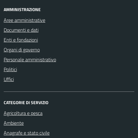
AMMINISTRAZIONE
Aree amministrative
Documenti e dati
Enti e fondazioni
Organi di governo
Personale amministrativo
Politici
Uffici
CATEGORIE DI SERVIZIO
Agricoltura e pesca
Ambiente
Anagrafe e stato civile