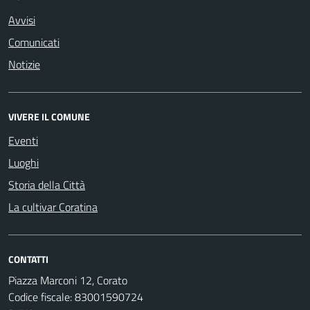
Avvisi
Comunicati
Notizie
VIVERE IL COMUNE
Eventi
Luoghi
Storia della Città
La cultivar Coratina
CONTATTI
Piazza Marconi 12, Corato
Codice fiscale: 83001590724