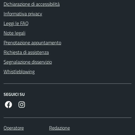
Dichiarazione di accessibilità
Informativa privacy
Leggi le FAQ
Note legali
Prenotazione appuntamento
Richiesta di assistenza
Segnalazione disservizio
Whistleblowing
SEGUICI SU
Facebook
Instagram
Operatore
Redazione