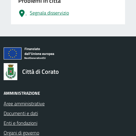
Problemi in città
Segnala disservizio
logo Unione Europea
Città di Corato
AMMINISTRAZIONE
Aree amministrative
Documenti e dati
Enti e fondazioni
Organi di governo