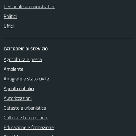
Personale amministrativo
Politici
Uffici
CATEGORIE DI SERVIZIO
Agricoltura e pesca
Ambiente
Anagrafe e stato civile
Appalti pubblici
Autorizzazioni
Catasto e urbanistica
Cultura e tempo libero
Educazione e formazione