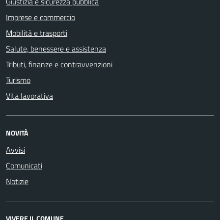
Giustizia e sicurezza pubblica
Imprese e commercio
Mobilità e trasporti
Salute, benessere e assistenza
Tributi, finanze e contravvenzioni
Turismo
Vita lavorativa
NOVITÀ
Avvisi
Comunicati
Notizie
VIVERE IL COMUNE