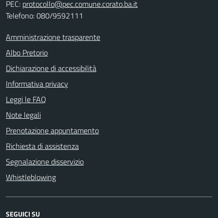
PEC:
protocollo@pec.comune.corato.ba.it
Telefono: 080/9592111
Amministrazione trasparente
Albo Pretorio
Dichiarazione di accessibilità
Informativa privacy
Leggi le FAQ
Note legali
Prenotazione appuntamento
Richiesta di assistenza
Segnalazione disservizio
Whistleblowing
SEGUICI SU