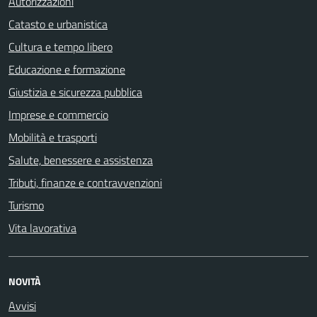
Autorizzazioni
Catasto e urbanistica
Cultura e tempo libero
Educazione e formazione
Giustizia e sicurezza pubblica
Imprese e commercio
Mobilità e trasporti
Salute, benessere e assistenza
Tributi, finanze e contravvenzioni
Turismo
Vita lavorativa
NOVITÀ
Avvisi