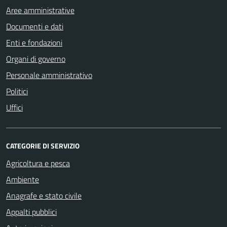
Aree amministrative
Documenti e dati
Enti e fondazioni
Organi di governo
Personale amministrativo
Politici
Uffici
CATEGORIE DI SERVIZIO
Agricoltura e pesca
Ambiente
Anagrafe e stato civile
Appalti pubblici