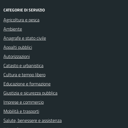
CATEGORIE DI SERVIZIO
Agricoltura e pesca
Ambiente
Anagrafe e stato civile
Appalti pubblici
Autorizzazioni
Catasto e urbanistica
Cultura e tempo libero
Educazione e formazione
Giustizia e sicurezza pubblica
Imprese e commercio
Mobilità e trasporti
Salute, benessere e assistenza