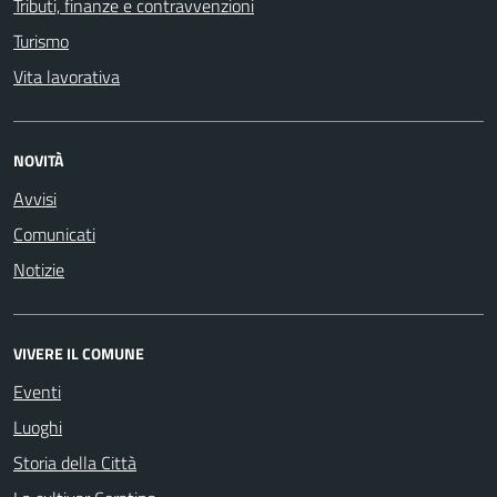
Tributi, finanze e contravvenzioni
Turismo
Vita lavorativa
NOVITÀ
Avvisi
Comunicati
Notizie
VIVERE IL COMUNE
Eventi
Luoghi
Storia della Città