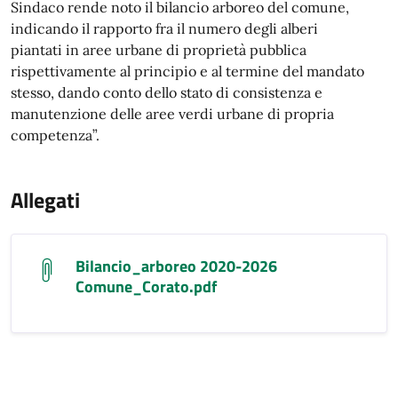
Sindaco rende noto il bilancio arboreo del comune,
indicando il rapporto fra il numero degli alberi
piantati in aree urbane di proprietà pubblica
rispettivamente al principio e al termine del mandato
stesso, dando conto dello stato di consistenza e
manutenzione delle aree verdi urbane di propria
competenza”.
Allegati
Bilancio_arboreo 2020-2026
Comune_Corato.pdf