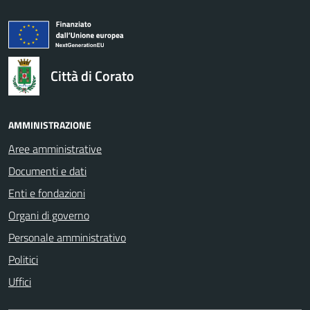
logo Unione Europea
Città di Corato
AMMINISTRAZIONE
Aree amministrative
Documenti e dati
Enti e fondazioni
Organi di governo
Personale amministrativo
Politici
Uffici