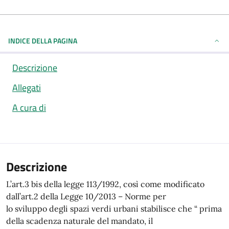
INDICE DELLA PAGINA
Descrizione
Allegati
A cura di
Descrizione
L’art.3 bis della legge 113/1992, così come modificato
dall’art.2 della Legge 10/2013 – Norme per
lo sviluppo degli spazi verdi urbani stabilisce che “ prima
della scadenza naturale del mandato, il