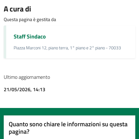
A cura di
Questa pagina è gestita da
Staff Sindaco
Piazza Marconi 12, piano terra, 1° piano e 2° piano - 70033
Ultimo aggiornamento
21/05/2026, 14:13
Quanto sono chiare le informazioni su questa
pagina?