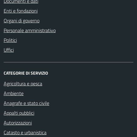
Documenti e dati
Enti e fondazioni
Organi di governo
Personale amministrativo
Politici
Uffici
CATEGORIE DI SERVIZIO
Agricoltura e pesca
Ambiente
Anagrafe e stato civile
Appalti pubblici
Autorizzazioni
Catasto e urbanistica