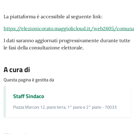
La piattaforma è accessibile al seguente link:
https://elezionicorato.maggiolicloud.it/web2605/comun
I dati saranno aggiornati progressivamente durante tutte
le fasi della consultazione elettorale.
A cura di
Questa pagina è gestita da
Staff Sindaco
Piazza Marconi 12, piano terra, 1° piano e 2° piano - 70033