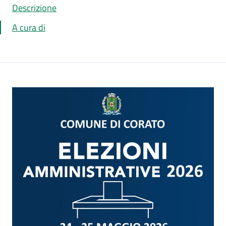
Descrizione
A cura di