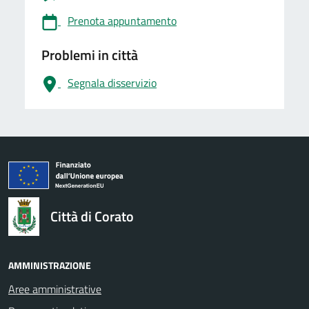
Prenota appuntamento
Problemi in città
Segnala disservizio
logo Unione Europea
Città di Corato
AMMINISTRAZIONE
Aree amministrative