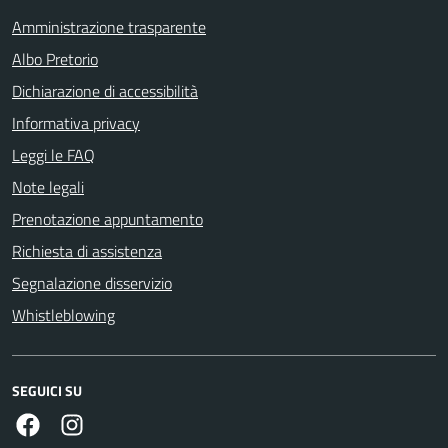
Amministrazione trasparente
Albo Pretorio
Dichiarazione di accessibilità
Informativa privacy
Leggi le FAQ
Note legali
Prenotazione appuntamento
Richiesta di assistenza
Segnalazione disservizio
Whistleblowing
SEGUICI SU
Facebook
Instagram