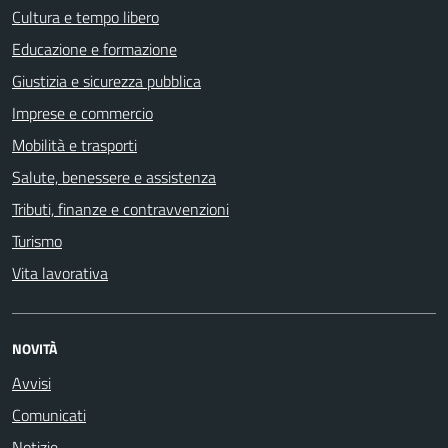
Cultura e tempo libero
Educazione e formazione
Giustizia e sicurezza pubblica
Imprese e commercio
Mobilità e trasporti
Salute, benessere e assistenza
Tributi, finanze e contravvenzioni
Turismo
Vita lavorativa
NOVITÀ
Avvisi
Comunicati
Notizie