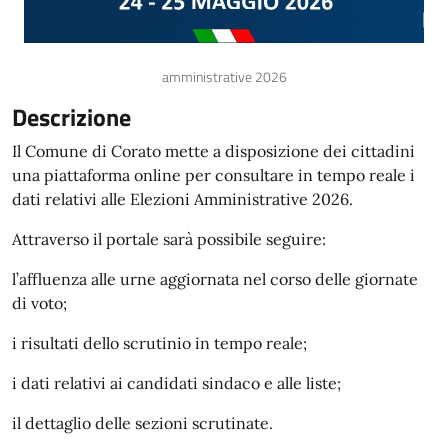
amministrative 2026
Descrizione
Il Comune di Corato mette a disposizione dei cittadini
una piattaforma online per consultare in tempo reale i
dati relativi alle Elezioni Amministrative 2026.
Attraverso il portale sarà possibile seguire:
l’affluenza alle urne aggiornata nel corso delle giornate
di voto;
i risultati dello scrutinio in tempo reale;
i dati relativi ai candidati sindaco e alle liste;
il dettaglio delle sezioni scrutinate.