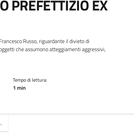
 PREFETTIZIO EX
ia
 Francesco Russo, riguardante il divieto di
soggetti che assumono atteggiamenti aggressivi,
Tempo di lettura:
1 min