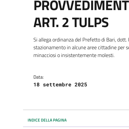
PROVVEDIMENTO
ART. 2 TULPS
Dettagli della notiz
Si allega ordinanza del Prefetto di Bari, dott.
stazionamento in alcune aree cittadine per 
minacciosi o insistentemente molesti.
Data:
18 settembre 2025
INDICE DELLA PAGINA