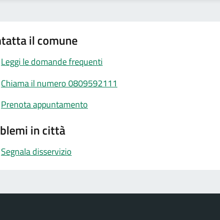
tatta il comune
Leggi le domande frequenti
Chiama il numero 0809592111
Prenota appuntamento
blemi in città
Segnala disservizio