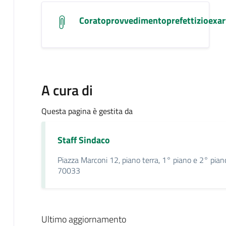
Coratoprovvedimentoprefettizioexar
A cura di
Questa pagina è gestita da
Staff Sindaco
Piazza Marconi 12, piano terra, 1° piano e 2° pian
70033
Ultimo aggiornamento