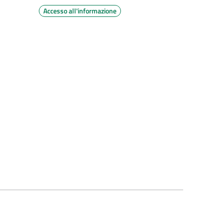
Accesso all'informazione