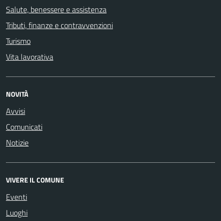
Salute, benessere e assistenza
Tributi, finanze e contravvenzioni
Turismo
Vita lavorativa
NOVITÀ
Avvisi
Comunicati
Notizie
VIVERE IL COMUNE
Eventi
Luoghi