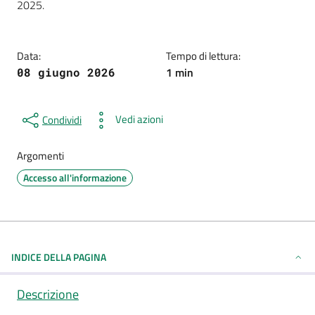
2025.
Data:
Tempo di lettura:
1 min
08 giugno 2026
Vedi azioni
Condividi
Argomenti
Accesso all'informazione
INDICE DELLA PAGINA
Descrizione