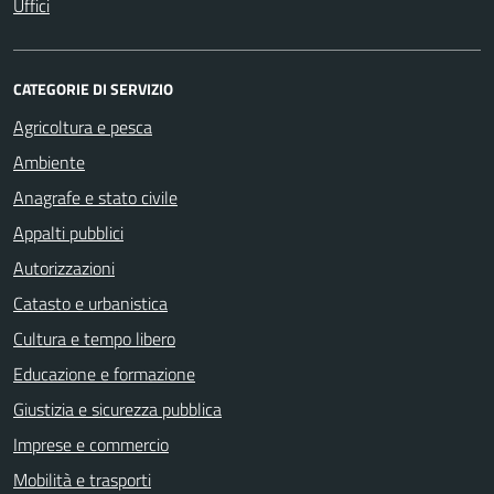
Uffici
CATEGORIE DI SERVIZIO
Agricoltura e pesca
Ambiente
Anagrafe e stato civile
Appalti pubblici
Autorizzazioni
Catasto e urbanistica
Cultura e tempo libero
Educazione e formazione
Giustizia e sicurezza pubblica
Imprese e commercio
Mobilità e trasporti