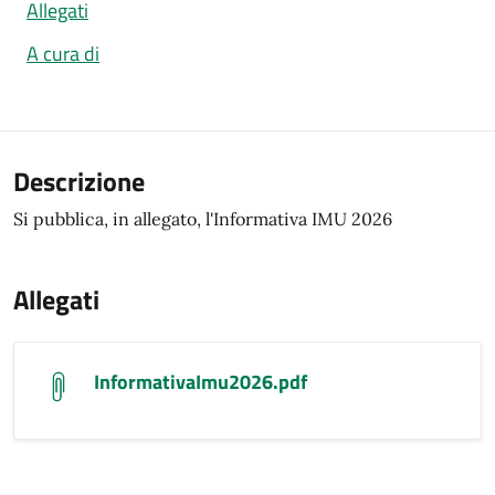
Allegati
A cura di
Descrizione
Si pubblica, in allegato, l'Informativa IMU 2026
Allegati
InformativaImu2026.pdf