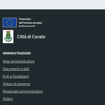
logo Unione Europea
Città di Corato
AMMINISTRAZIONE
Aree amministrative
Documenti e dati
Enti e fondazioni
Organi di governo
Personale amministrativo
Politici