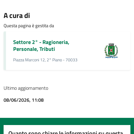
A cura di
Questa pagina è gestita da
Settore 2° - Ragioneria,
Personale, Tributi
Piazza Marconi 12, 2° Piano - 70033
Ultimo aggiornamento
08/06/2026, 11:08
Quanto sono chiare le informazioni su questa