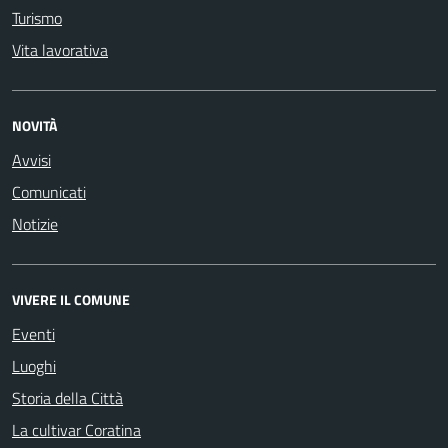
Turismo
Vita lavorativa
NOVITÀ
Avvisi
Comunicati
Notizie
VIVERE IL COMUNE
Eventi
Luoghi
Storia della Città
La cultivar Coratina