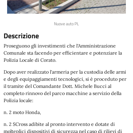
Nuove auto PL
Descrizione
Proseguono gli investimenti che l'Amministrazione
Comunale sta facendo per efficientare e potenziare la
Polizia Locale di Corato.
Dopo aver realizzato l'armeria per la custodia delle armi
e degli equipaggiamenti tecnologici, si è proceduto per
il tramite del Comandante Dott. Michele Bucci al
completo rinnovo del parco macchine a servizio della
Polizia locale:
n. 2 moto Honda,
n. 2 SCross adibite al pronto intervento e dotate di
molteplici dispositivi di sicurezza nel caso di rilievi di