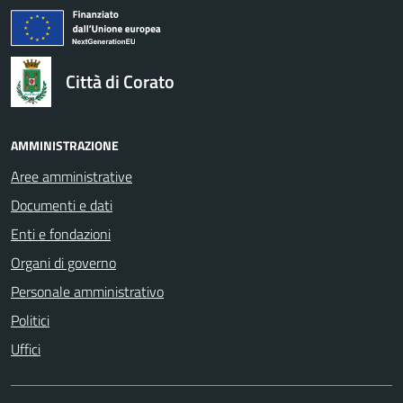
logo Unione Europea
Città di Corato
AMMINISTRAZIONE
Aree amministrative
Documenti e dati
Enti e fondazioni
Organi di governo
Personale amministrativo
Politici
Uffici