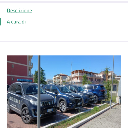
Descrizione
A cura di