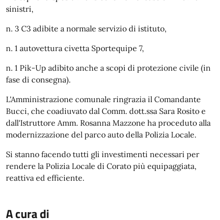
sinistri,
n. 3 C3 adibite a normale servizio di istituto,
n. 1 autovettura civetta Sportequipe 7,
n. 1 Pik-Up adibito anche a scopi di protezione civile (in
fase di consegna).
L'Amministrazione comunale ringrazia il Comandante
Bucci, che coadiuvato dal Comm. dott.ssa Sara Rosito e
dall'Istruttore Amm. Rosanna Mazzone ha proceduto alla
modernizzazione del parco auto della Polizia Locale.
Si stanno facendo tutti gli investimenti necessari per
rendere la Polizia Locale di Corato più equipaggiata,
reattiva ed efficiente.
A cura di