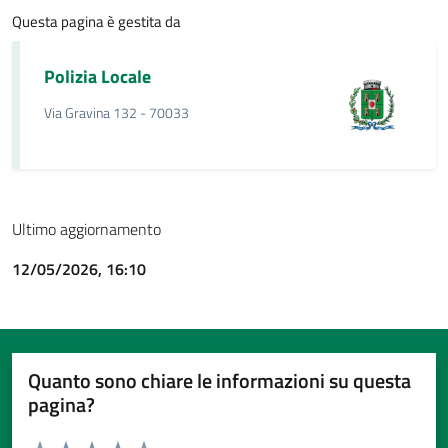
Questa pagina è gestita da
Polizia Locale
Via Gravina 132 - 70033
Ultimo aggiornamento
12/05/2026, 16:10
Quanto sono chiare le informazioni su questa
pagina?
Valuta da 1 a 5 stelle la pagina