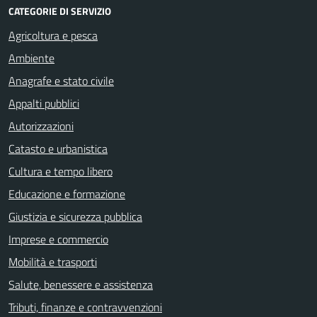
CATEGORIE DI SERVIZIO
Agricoltura e pesca
Ambiente
Anagrafe e stato civile
Appalti pubblici
Autorizzazioni
Catasto e urbanistica
Cultura e tempo libero
Educazione e formazione
Giustizia e sicurezza pubblica
Imprese e commercio
Mobilità e trasporti
Salute, benessere e assistenza
Tributi, finanze e contravvenzioni