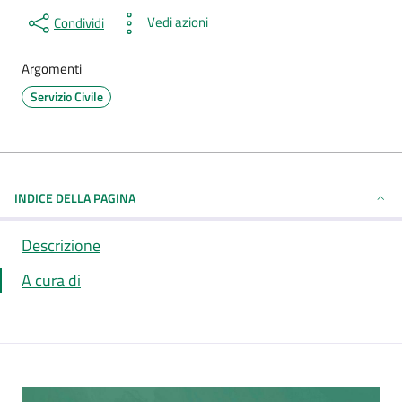
Vedi azioni
Condividi
Argomenti
Servizio Civile
INDICE DELLA PAGINA
Descrizione
A cura di