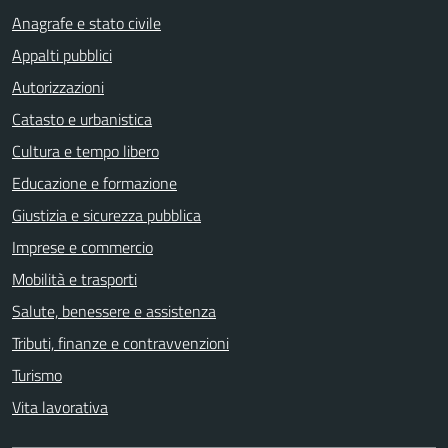
Anagrafe e stato civile
Appalti pubblici
Autorizzazioni
Catasto e urbanistica
Cultura e tempo libero
Educazione e formazione
Giustizia e sicurezza pubblica
Imprese e commercio
Mobilità e trasporti
Salute, benessere e assistenza
Tributi, finanze e contravvenzioni
Turismo
Vita lavorativa