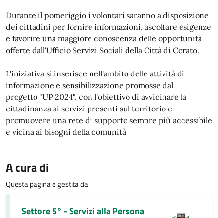
Durante il pomeriggio i volontari saranno a disposizione
dei cittadini per fornire informazioni, ascoltare esigenze
e favorire una maggiore conoscenza delle opportunità
offerte dall'Ufficio Servizi Sociali della Città di Corato.
L'iniziativa si inserisce nell'ambito delle attività di
informazione e sensibilizzazione promosse dal
progetto "
UP 2024"
, con l'obiettivo di avvicinare la
cittadinanza ai servizi presenti sul territorio e
promuovere una rete di supporto sempre più accessibile
e vicina ai bisogni della comunità.
A cura di
Questa pagina è gestita da
Settore 5° - Servizi alla Persona