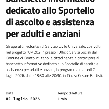
dedicato allo Sportello
di ascolto e assistenza
per adulti e anziani
Dettagli della notizia
Gli operatori volontari di Servizio Civile Universale, coinvolti
nel progetto "UP 2024", presso l'Ufficio Servizi Sociali del
Comune di Corato invitano la cittadinanza a partecipare al
banchetto informativo dedicato allo Sportello di ascolto e
assistenza per adulti e anziani, in programma martedì 7
luglio 2026, dalle 18:30 alle 20:30, in Piazza Cesare Battisti.
Data:
Tempo di lettura:
1 min
02 luglio 2026