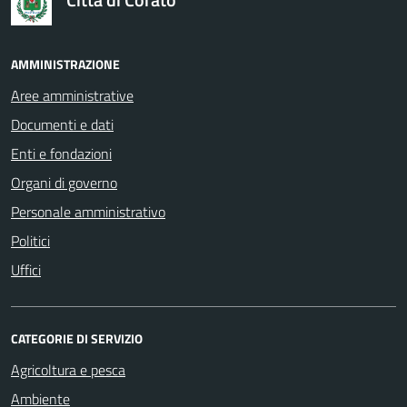
AMMINISTRAZIONE
Aree amministrative
Documenti e dati
Enti e fondazioni
Organi di governo
Personale amministrativo
Politici
Uffici
CATEGORIE DI SERVIZIO
Agricoltura e pesca
Ambiente