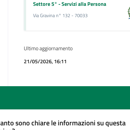
Settore 5° - Servizi alla Persona
Via Gravina n° 132 - 70033
Ultimo aggiornamento
21/05/2026, 16:11
anto sono chiare le informazioni su questa