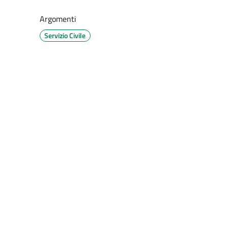
Argomenti
Servizio Civile