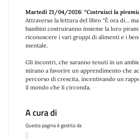
Martedì 21/04/2026: “
Costruisci la pirami
Attraverso la lettura del libro “È ora di… m
bambini costruiranno insieme la loro piram
riconoscere i vari gruppi di alimenti e i ben
mentale.
Gli incontri, che saranno tenuti in un ambi
mirano a favorire un apprendimento che ac
percorso di crescita, incentivando un rappo
il mondo che li circonda.
A cura di
Questa pagina è gestita da