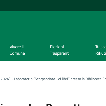
Vivere il
Elezioni
Trasp
Comune
Trasparenti
Rifiuti
2024” - Laboratorio “Scorpacciate... di libri” presso la Biblioteca 