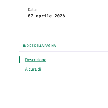
Data:
07 aprile 2026
INDICE DELLA PAGINA
Descrizione
A cura di