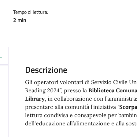
Tempo di lettura:
2 min
Descrizione
Gli operatori volontari di Servizio Civile Un
Reading 2024”, presso la
Biblioteca Comuna
Library
, in collaborazione con l’amministraz
presentare alla comunità l’iniziativa "
Scorpac
lettura condivisa e consapevole per bambini 
dell'educazione all’alimentazione e alla soste