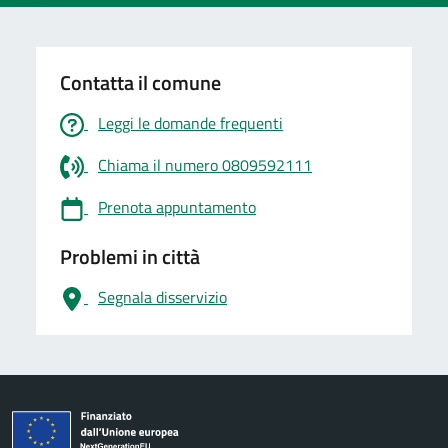
Contatta il comune
Leggi le domande frequenti
Chiama il numero 0809592111
Prenota appuntamento
Problemi in città
Segnala disservizio
logo Unione Europea