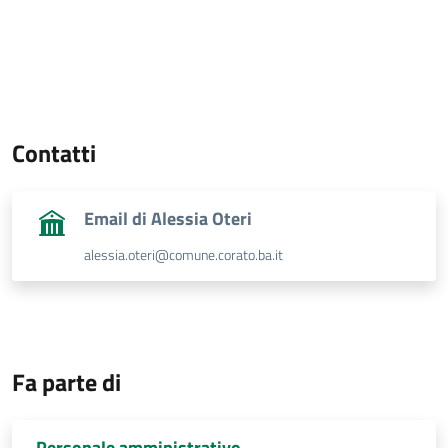
Contatti
Email di Alessia Oteri
alessia.oteri@comune.corato.ba.it
Fa parte di
Personale amministrativo