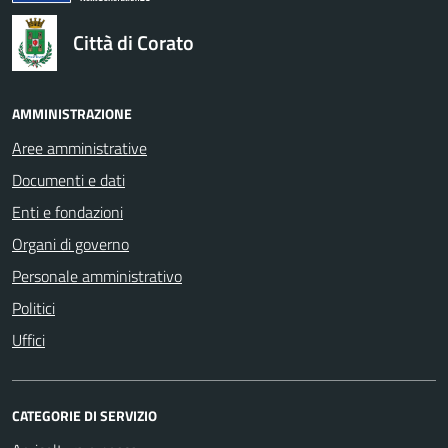
Città di Corato
AMMINISTRAZIONE
Aree amministrative
Documenti e dati
Enti e fondazioni
Organi di governo
Personale amministrativo
Politici
Uffici
CATEGORIE DI SERVIZIO