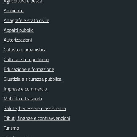
Agricoltura e pesca
Ambiente
Anagrafe e stato civile
Appalti pubblici
Autorizzazioni
Catasto e urbanistica
Cultura e tempo libero
Educazione e formazione
Giustizia e sicurezza pubblica
Imprese e commercio
Mobilità e trasporti
Salute, benessere e assistenza
Tributi, finanze e contravvenzioni
Turismo