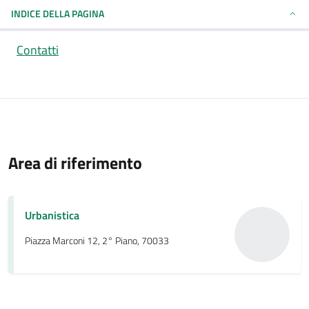
INDICE DELLA PAGINA
Contatti
Area di riferimento
Urbanistica
Piazza Marconi 12, 2° Piano, 70033