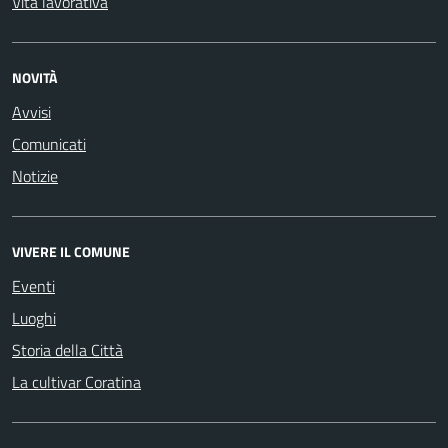
Vita lavorativa
NOVITÀ
Avvisi
Comunicati
Notizie
VIVERE IL COMUNE
Eventi
Luoghi
Storia della Città
La cultivar Coratina