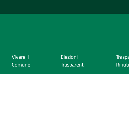
Vivere il
Elezioni
Trasp
Comune
Trasparenti
Rifiuti