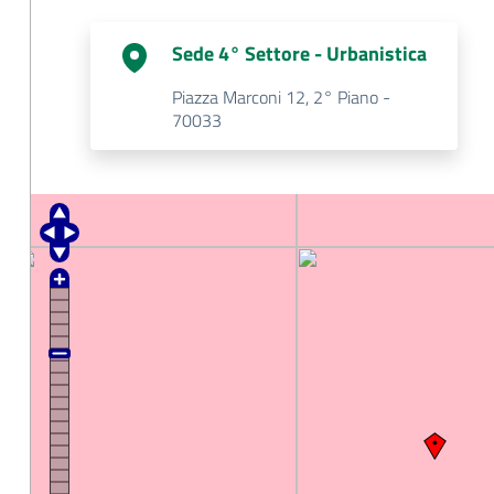
Sede 4° Settore - Urbanistica
Piazza Marconi 12, 2° Piano -
70033