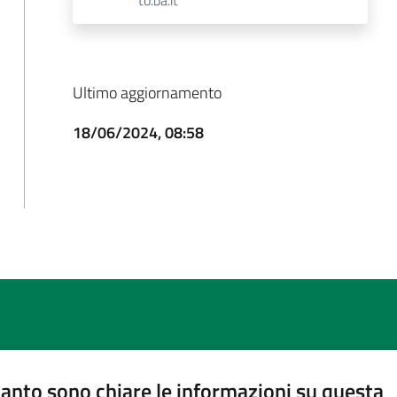
Ultimo aggiornamento
18/06/2024, 08:58
anto sono chiare le informazioni su questa