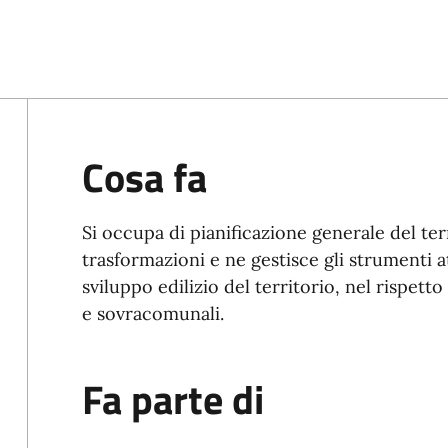
Cosa fa
Si occupa di pianificazione generale del te
trasformazioni e ne gestisce gli strumenti a
sviluppo edilizio del territorio, nel rispett
e sovracomunali.
Fa parte di