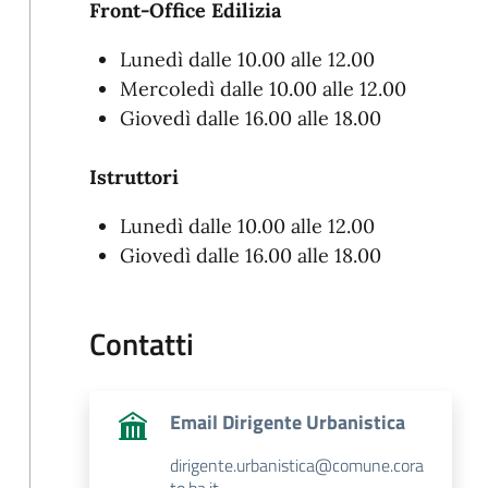
Front-Office Edilizia
Lunedì dalle 10.00 alle 12.00
Mercoledì dalle 10.00 alle 12.00
Giovedì dalle 16.00 alle 18.00
Istruttori
Lunedì dalle 10.00 alle 12.00
Giovedì dalle 16.00 alle 18.00
Contatti
Email Dirigente Urbanistica
dirigente.urbanistica@comune.cora
to.ba.it