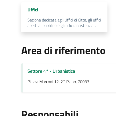
Uffici
Sezione dedicata agli Uffici di Città, gli uffici
aperti al pubblico e gli uffici assistenziali.
Area di riferimento
Settore 4° - Urbanistica
Piazza Marconi 12, 2° Piano, 70033
Responsabili