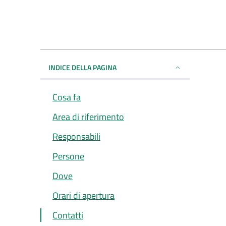
INDICE DELLA PAGINA
Cosa fa
Area di riferimento
Responsabili
Persone
Dove
Orari di apertura
Contatti