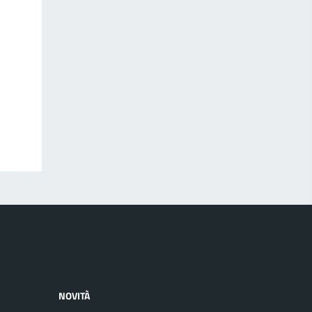
NOVITÀ