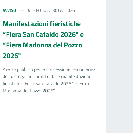
AVVISO
DAL 03 GIU AL 30 GIU 2026
Manifestazioni fieristiche
“Fiera San Cataldo 2026" e
“Fiera Madonna del Pozzo
2026"
Avviso pubblico per la concessione temporanea
dei posteggi nell'ambito delle manifestazioni
fieristiche "Fiera San Cataldo 2026" e "Fiera
Madonna del Pozzo 2026".