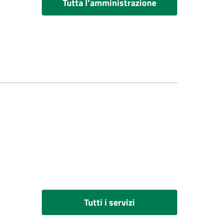
Tutta l’amministrazione
Tutti i servizi