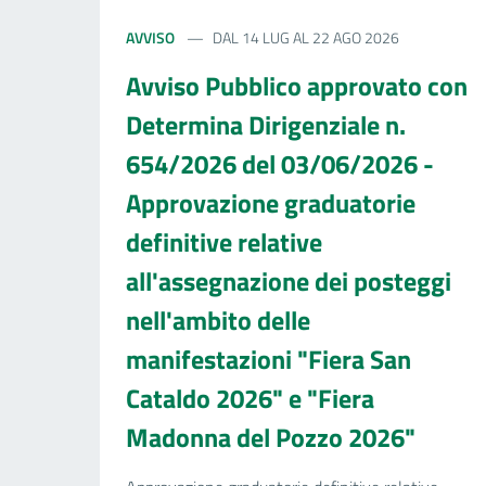
AVVISO
DAL 14 LUG AL 22 AGO 2026
Avviso Pubblico approvato con
Determina Dirigenziale n.
654/2026 del 03/06/2026 -
Approvazione graduatorie
definitive relative
all'assegnazione dei posteggi
nell'ambito delle
manifestazioni "Fiera San
Cataldo 2026" e "Fiera
Madonna del Pozzo 2026"