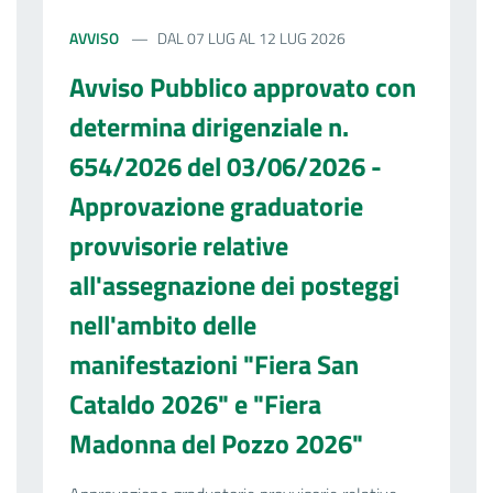
AVVISO
DAL 07 LUG AL 12 LUG 2026
Avviso Pubblico approvato con
determina dirigenziale n.
654/2026 del 03/06/2026 -
Approvazione graduatorie
provvisorie relative
all'assegnazione dei posteggi
nell'ambito delle
manifestazioni "Fiera San
Cataldo 2026" e "Fiera
Madonna del Pozzo 2026"