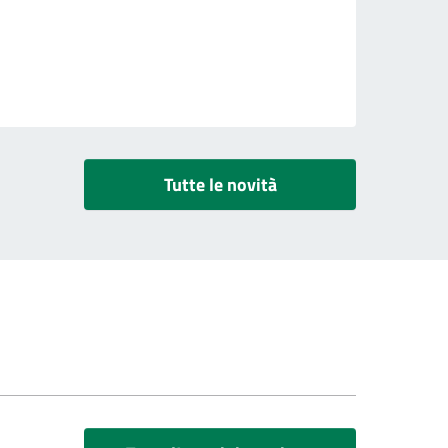
Tutte le novità