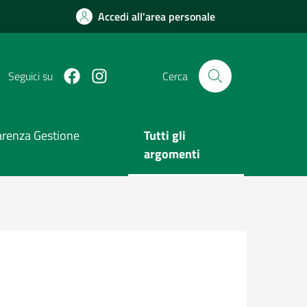
Accedi all'area personale
Facebook
Instagram
Seguici su
Cerca
arenza Gestione
Tutti gli
argomenti