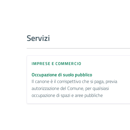
Servizi
IMPRESE E COMMERCIO
Occupazione di suolo pubblico
Il canone è il corrispettivo che si paga, previa
autorizzazione del Comune, per qualsiasi
occupazione di spazi e aree pubbliche