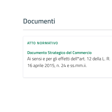
Documenti
ATTO NORMATIVO
Documento Strategico del Commercio
Ai sensi e per gli effetti dell‟art. 12 della L. R.
16 aprile 2015, n. 24 e ss.mm.ii.