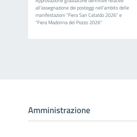
Approvazione graduatorie definitive relative
all'assegnazione dei posteggi nell'ambito delle
manifestazioni "Fiera San Cataldo 2026" e
"Fiera Madonna del Pozzo 2026"
Amministrazione