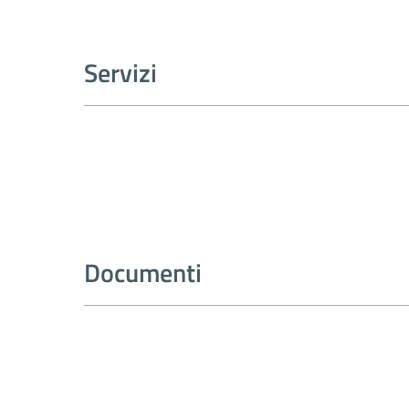
Servizi
Documenti