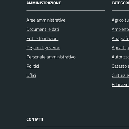
AMMINISTRAZIONE
CATEGORI
Aree amministrative
Agricoltu
Documenti e dati
Ambient
Enti e fondazioni
Anagrafe 
Organi di governo
Appalti p
Personale amministrativo
Autorizza
Politici
Catasto e
Uffici
Cultura 
Educazio
CONTATTI