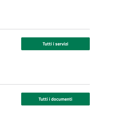
Tutti i servizi
Tutti i documenti