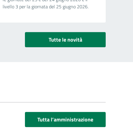
livello 3 per la giornata del 25 giugno 2026.
Tutte le novità
Tutta l’amministrazione