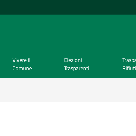
Vivere il
Elezioni
Trasp
Comune
Trasparenti
Rifiuti