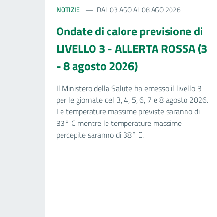
NOTIZIE
DAL 03 AGO AL 08 AGO 2026
Ondate di calore previsione di
LIVELLO 3 - ALLERTA ROSSA (3
- 8 agosto 2026)
Il Ministero della Salute ha emesso il livello 3
per le giornate del 3, 4, 5, 6, 7 e 8 agosto 2026.
Le temperature massime previste saranno di
33° C mentre le temperature massime
percepite saranno di 38° C.