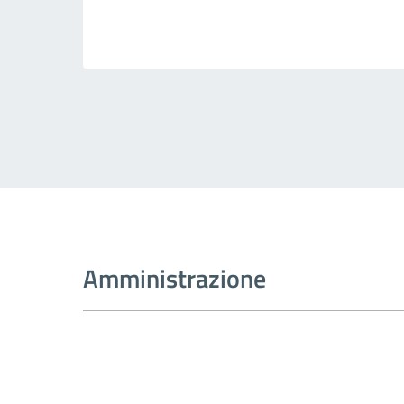
Amministrazione