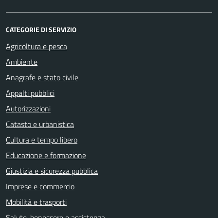
CATEGORIE DI SERVIZIO
Agricoltura e pesca
Ambiente
Anagrafe e stato civile
Appalti pubblici
Autorizzazioni
Catasto e urbanistica
Cultura e tempo libero
Educazione e formazione
Giustizia e sicurezza pubblica
Imprese e commercio
Mobilità e trasporti
Salute, benessere e assistenza