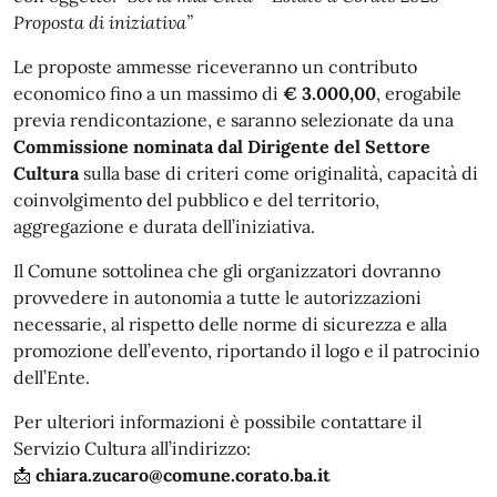
Proposta di iniziativa”
Le proposte ammesse riceveranno un contributo
economico fino a un massimo di
€ 3.000,00
, erogabile
previa rendicontazione, e saranno selezionate da una
Commissione nominata dal Dirigente del Settore
Cultura
sulla base di criteri come originalità, capacità di
coinvolgimento del pubblico e del territorio,
aggregazione e durata dell’iniziativa.
Il Comune sottolinea che gli organizzatori dovranno
provvedere in autonomia a tutte le autorizzazioni
necessarie, al rispetto delle norme di sicurezza e alla
promozione dell’evento, riportando il logo e il patrocinio
dell’Ente.
Per ulteriori informazioni è possibile contattare il
Servizio Cultura all’indirizzo:
📩
chiara.zucaro@comune.corato.ba.it