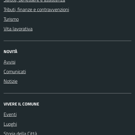
Tributi, finanze e contravvenzioni
Turismo
Vita lavorativa
NOVITÀ
Avvisi
Comunicati
Notizie
VIVERE IL COMUNE
Eventi
Luoghi
Storia della Città