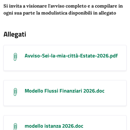
Si invita a visionare l'avviso completo e a compilare in
ogni sua parte la modulistica disponibili in allegato
Allegati
Avviso-Sei-la-mia-città-Estate-2026.pdf
Modello Flussi Finanziari 2026.doc
modello istanza 2026.doc