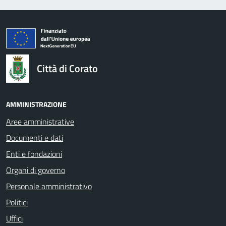
logo Unione Europea
Città di Corato
AMMINISTRAZIONE
Aree amministrative
Documenti e dati
Enti e fondazioni
Organi di governo
Personale amministrativo
Politici
Uffici