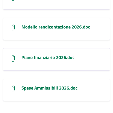
Modello rendicontazione 2026.doc
Piano finanziario 2026.doc
Spese Ammissibili 2026.doc