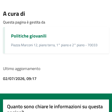
A cura di
Questa pagina è gestita da
Politiche giovanili
Piazza Marconi 12, piano terra, 1° piano e 2° piano - 70033
Ultimo aggiornamento
02/07/2026, 09:17
Quanto sono chiare le informazioni su questa