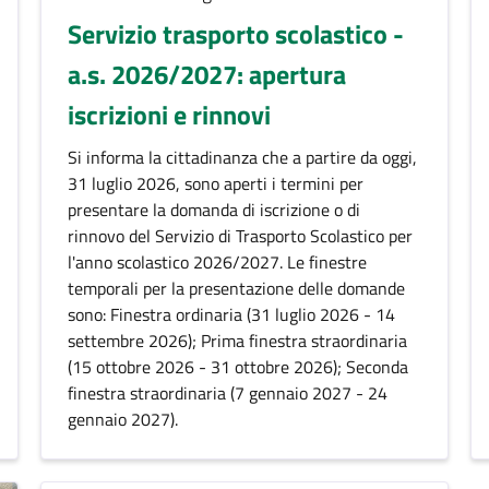
Servizio trasporto scolastico -
a.s. 2026/2027: apertura
iscrizioni e rinnovi
Descrizione breve
Si informa la cittadinanza che a partire da oggi,
31 luglio 2026, sono aperti i termini per
presentare la domanda di iscrizione o di
rinnovo del Servizio di Trasporto Scolastico per
l'anno scolastico 2026/2027. Le finestre
temporali per la presentazione delle domande
sono: Finestra ordinaria (31 luglio 2026 - 14
settembre 2026); Prima finestra straordinaria
(15 ottobre 2026 - 31 ottobre 2026); Seconda
finestra straordinaria (7 gennaio 2027 - 24
gennaio 2027).