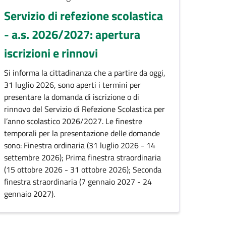
Servizio di refezione scolastica
- a.s. 2026/2027: apertura
iscrizioni e rinnovi
Descrizione breve
Si informa la cittadinanza che a partire da oggi,
31 luglio 2026, sono aperti i termini per
presentare la domanda di iscrizione o di
rinnovo del Servizio di Refezione Scolastica per
l’anno scolastico 2026/2027. Le finestre
temporali per la presentazione delle domande
sono: Finestra ordinaria (31 luglio 2026 - 14
settembre 2026); Prima finestra straordinaria
(15 ottobre 2026 - 31 ottobre 2026); Seconda
finestra straordinaria (7 gennaio 2027 - 24
gennaio 2027).