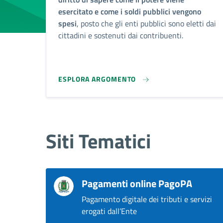
esercitato e come i soldi pubblici vengono
spesi
, posto che gli enti pubblici sono eletti dai
cittadini e sostenuti dai contribuenti.
ESPLORA ARGOMENTO
Siti Tematici
Pagamenti online PagoPA
Pagamento digitale dei tributi e servizi
erogati dall’Ente