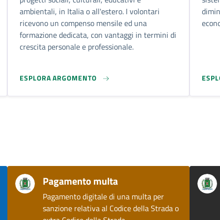
ambientali, in Italia o all'estero. I volontari
dimin
ricevono un compenso mensile ed una
econo
formazione dedicata, con vantaggi in termini di
crescita personale e professionale.
ESPLORA ARGOMENTO
ESP
Pagamento multa
Pagamento digitale di una multa per
sanzione relativa al Codice della Strada o