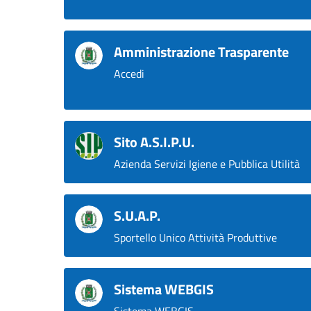
Amministrazione Trasparente
Accedi
Sito A.S.I.P.U.
Azienda Servizi Igiene e Pubblica Utilità
S.U.A.P.
Sportello Unico Attività Produttive
Sistema WEBGIS