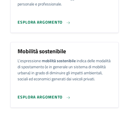
personale e professionale.
ESPLORA ARGOMENTO
Mobilità sostenibile
L'espressione
mobilità sostenibile
indica delle modalità
di spostamento (e in generale un sistema di mobilità
urbana) in grado di diminuire gli impatti ambientali,
sociali ed economici generati dai veicoli privati.
ESPLORA ARGOMENTO