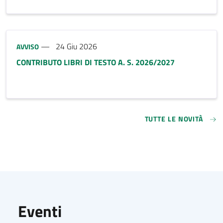
Tipo notizia:
24 Giu 2026
AVVISO
CONTRIBUTO LIBRI DI TESTO A. S. 2026/2027
TUTTE LE NOVITÀ
Eventi