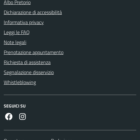
Albo Pretorio
Dichiarazione di accessibilità
Informativa privacy
Leggi le FAQ
Note legali
Prenotazione appuntamento
Richiesta di assistenza
Segnalazione disservizio
Whistleblowing
SEGUICI SU
Facebook
Instagram