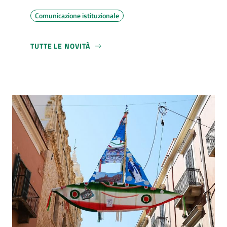
Comunicazione istituzionale
TUTTE LE NOVITÀ