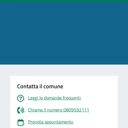
Contatta il comune
Leggi le domande frequenti
Chiama il numero 0809592111
Prenota appuntamento