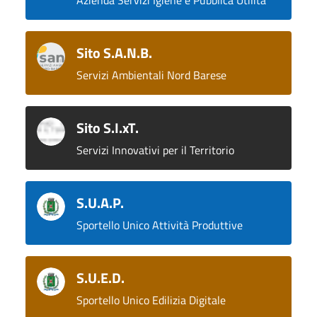
Azienda Servizi Igiene e Pubblica Utilità
Sito S.A.N.B.
Servizi Ambientali Nord Barese
Sito S.I.xT.
Servizi Innovativi per il Territorio
S.U.A.P.
Sportello Unico Attività Produttive
S.U.E.D.
Sportello Unico Edilizia Digitale