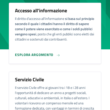
Accesso all'informazione
Il diritto d'accesso all'informazione
si basa sul principio
secondo il quale i cittadini hanno il diritto di sapere
come il potere viene esercitato e come i soldi pubblici
vengono spesi
, posto che gli enti pubblici sono eletti dai
cittadini e sostenuti dai contribuenti.
ESPLORA ARGOMENTO
Servizio Civile
Il servizio Civile offre ai giovani tra i 18 e i 28 anni
l'opportunità di dedicare un anno a progetti sociali,
culturali, educativi e ambientali, in Italia o all'estero. I
volontari ricevono un compenso mensile ed una
formazione dedicata, con vantaggi in termini di crescita