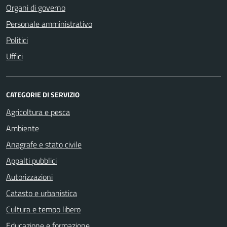
Organi di governo
Personale amministrativo
Politici
Uffici
CATEGORIE DI SERVIZIO
Agricoltura e pesca
Ambiente
Anagrafe e stato civile
Appalti pubblici
Autorizzazioni
Catasto e urbanistica
Cultura e tempo libero
Educazione e formazione