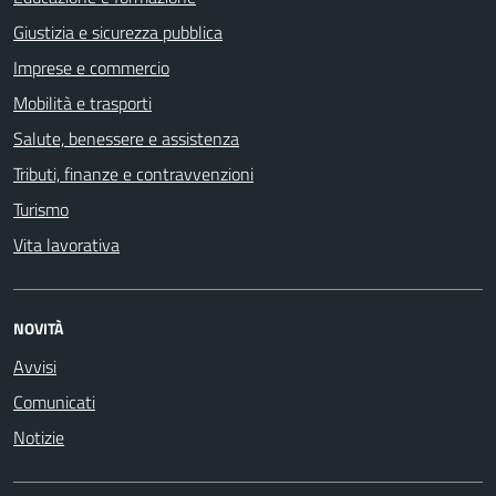
Giustizia e sicurezza pubblica
Imprese e commercio
Mobilità e trasporti
Salute, benessere e assistenza
Tributi, finanze e contravvenzioni
Turismo
Vita lavorativa
NOVITÀ
Avvisi
Comunicati
Notizie