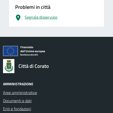
Problemi in città
Segnala disservizio
logo Unione Europea
Città di Corato
AMMINISTRAZIONE
Aree amministrative
Documenti e dati
Enti e fondazioni